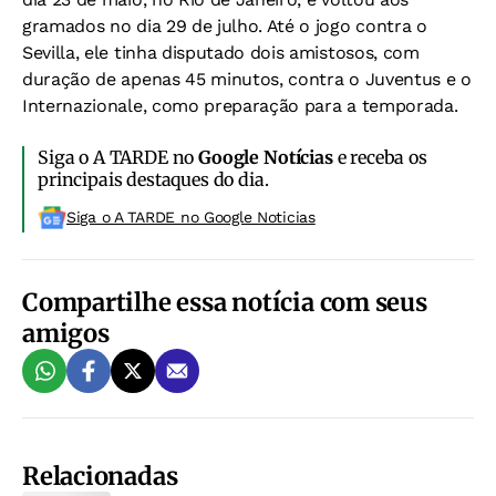
gramados no dia 29 de julho. Até o jogo contra o
Sevilla, ele tinha disputado dois amistosos, com
duração de apenas 45 minutos, contra o Juventus e o
Internazionale, como preparação para a temporada.
Siga o A TARDE no
Google Notícias
e receba os
principais destaques do dia.
Siga o A TARDE no Google Noticias
Compartilhe essa notícia com seus
amigos
Relacionadas