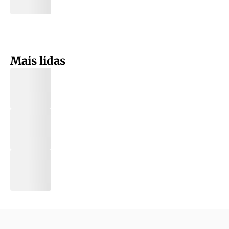
Mais lidas