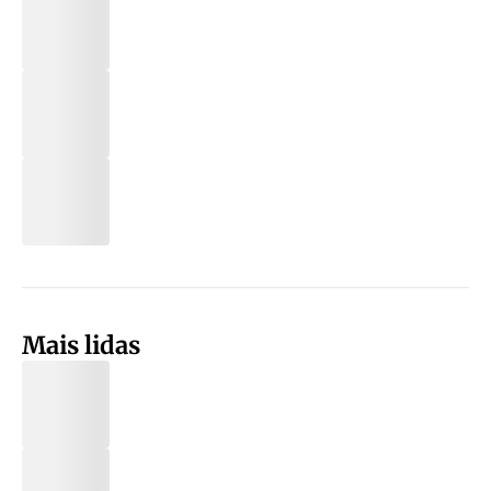
Mais lidas