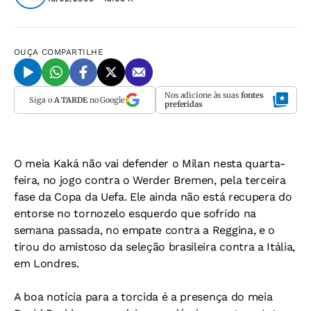
OUÇA
COMPARTILHE
Nos adicione às suas
fontes
Siga o
A TARDE
no Google
preferidas
O meia Kaká não vai defender o Milan nesta quarta-
feira, no jogo contra o Werder Bremen, pela terceira
fase da Copa da Uefa. Ele ainda não está recupera do
entorse no tornozelo esquerdo que sofrido na
semana passada, no empate contra a Reggina, e o
tirou do amistoso da seleção brasileira contra a Itália,
em Londres.
A boa notícia para a torcida é a presença do meia