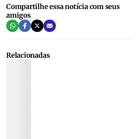
Compartilhe essa notícia com seus
amigos
Relacionadas