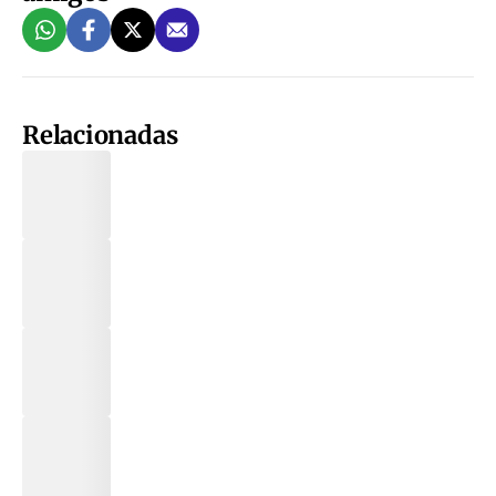
Relacionadas