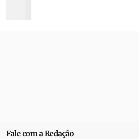
Fale com a Redação