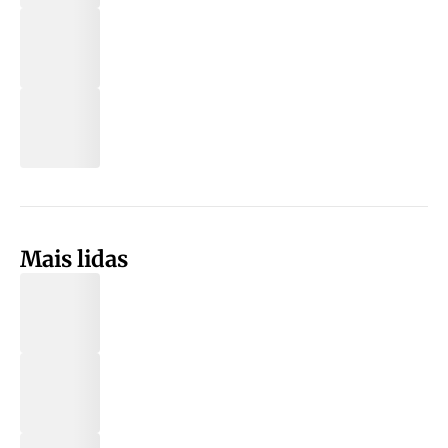
Mais lidas