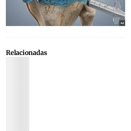
Relacionadas