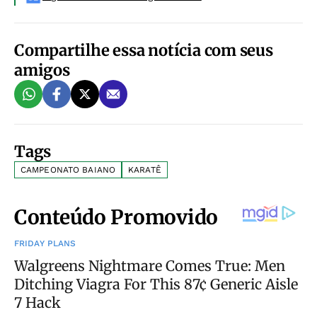
Compartilhe essa notícia com seus
amigos
Tags
CAMPEONATO BAIANO
KARATÊ