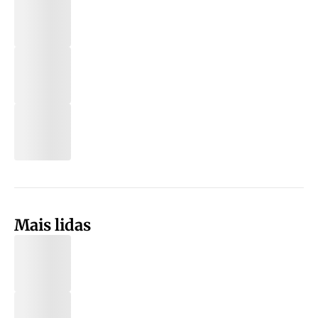
Mais lidas