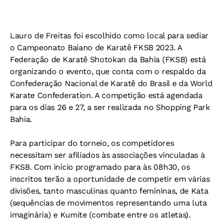
Lauro de Freitas foi escolhido como local para sediar
o Campeonato Baiano de Karatê FKSB 2023. A
Federação de Karatê Shotokan da Bahia (FKSB) está
organizando o evento, que conta com o respaldo da
Confederação Nacional de Karatê do Brasil e da World
Karate Confederation. A competição está agendada
para os dias 26 e 27, a ser realizada no Shopping Park
Bahia.
Para participar do torneio, os competidores
necessitam ser afiliados às associações vinculadas à
FKSB. Com início programado para às 08h30, os
inscritos terão a oportunidade de competir em várias
divisões, tanto masculinas quanto femininas, de Kata
(sequências de movimentos representando uma luta
imaginária) e Kumite (combate entre os atletas).