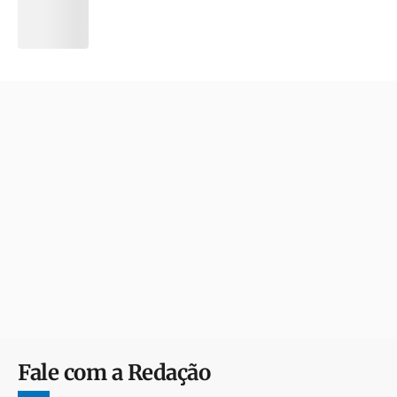
Fale com a Redação