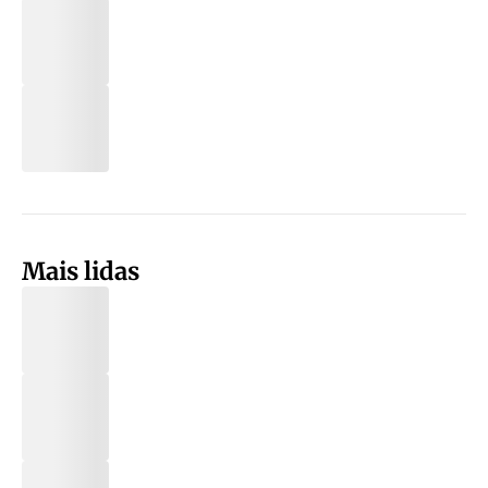
Mais lidas