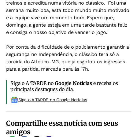
treinos e acredita numa vitória no clássico. "Foi uma
semana muito boa, está todo mundo muito motivado
e a equipe vive um momento bom. Espero que,
domingo, a gente esteja em uma tarde bastante feliz
e consiga o nosso objetivo de vencer o jogo."
Por conta da dificuldade de o policiamento garantir a
segurança no Independência, o clássico terá só a
torcida do Atlético-MG, que já esgotou os ingressos
para a partida, marcada para às 17h.
Siga o A TARDE no
Google Notícias
e receba os
principais destaques do dia.
Siga o A TARDE no Google Noticias
Compartilhe essa notícia com seus
amigos