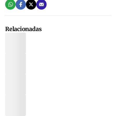
Relacionadas