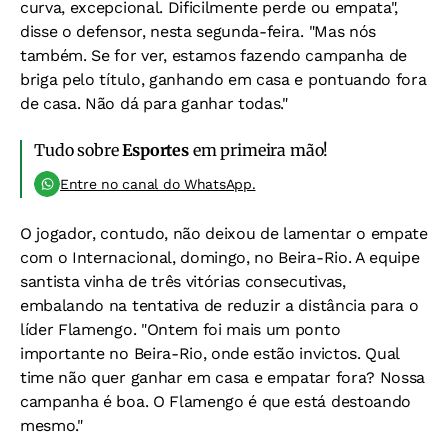
curva, excepcional. Dificilmente perde ou empata",
disse o defensor, nesta segunda-feira. "Mas nós
também. Se for ver, estamos fazendo campanha de
briga pelo título, ganhando em casa e pontuando fora
de casa. Não dá para ganhar todas."
Tudo sobre
Esportes
em primeira mão!
Entre no canal do WhatsApp.
O jogador, contudo, não deixou de lamentar o empate
com o Internacional, domingo, no Beira-Rio. A equipe
santista vinha de três vitórias consecutivas,
embalando na tentativa de reduzir a distância para o
líder Flamengo. "Ontem foi mais um ponto
importante no Beira-Rio, onde estão invictos. Qual
time não quer ganhar em casa e empatar fora? Nossa
campanha é boa. O Flamengo é que está destoando
mesmo."