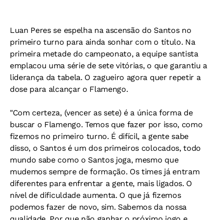
Luan Peres se espelha na ascensão do Santos no
primeiro turno para ainda sonhar com o título. Na
primeira metade do campeonato, a equipe santista
emplacou uma série de sete vitórias, o que garantiu a
liderança da tabela. O zagueiro agora quer repetir a
dose para alcançar o Flamengo.
"Com certeza, (vencer as sete) é a única forma de
buscar o Flamengo. Temos que fazer por isso, como
fizemos no primeiro turno. É difícil, a gente sabe
disso, o Santos é um dos primeiros colocados, todo
mundo sabe como o Santos joga, mesmo que
mudemos sempre de formação. Os times já entram
diferentes para enfrentar a gente, mais ligados. O
nível de dificuldade aumenta. O que já fizemos
podemos fazer de novo, sim. Sabemos da nossa
qualidade. Por que não ganhar o próximo jogo e