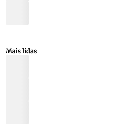
Mais lidas