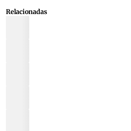
Relacionadas