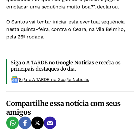
emplacar uma sequência muito boa?", declarou.
O Santos vai tentar iniciar esta eventual sequência
nesta quinta-feira, contra o Ceará, na Vila Belmiro,
pela 26ª rodada.
Siga o A TARDE no
Google Notícias
e receba os
principais destaques do dia.
Siga o A TARDE no Google Noticias
Compartilhe essa notícia com seus
amigos