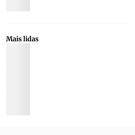
Mais lidas