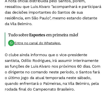
A nota oficial distribuída pelo Santos, porém,
ressaltou que Luis Alvaro "acompanhará e participará
das decisões importantes do Santos de sua
residência, em São Paulo", mesmo estando distante
da Vila Belmiro.
Tudo sobre
Esportes
em primeira mão!
Entre no canal do WhatsApp.
O clube ainda informou que o vice-presidente
santista, Odílio Rodrigues, irá assumir interinamente
as funções de Luis Alvaro nos próximos 60 dias. Com
o dirigente no comando neste período, o Santos fará
o último jogo da atual temporada neste sábado,
quando enfrentará o Palmeiras, na Vila Belmiro, pela
rodada final do Campeonato Brasileiro.