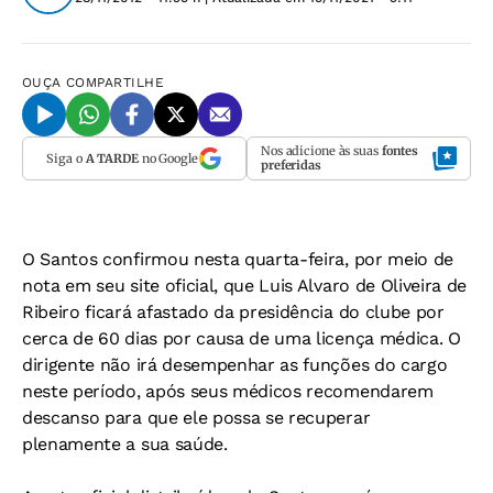
OUÇA
COMPARTILHE
Nos adicione às suas
fontes
Siga o
A TARDE
no Google
preferidas
O Santos confirmou nesta quarta-feira, por meio de
nota em seu site oficial, que Luis Alvaro de Oliveira de
Ribeiro ficará afastado da presidência do clube por
cerca de 60 dias por causa de uma licença médica. O
dirigente não irá desempenhar as funções do cargo
neste período, após seus médicos recomendarem
descanso para que ele possa se recuperar
plenamente a sua saúde.