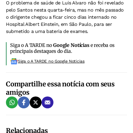
O problema de saúde de Luis Alvaro não foi revelado
pelo Santos nesta quarta-feira, mas no mês passado
o dirigente chegou a ficar cinco dias internado no
Hospital Albert Einstein, em São Paulo, para ser
submetido a uma bateria de exames.
Siga o A TARDE no
Google Notícias
e receba os
principais destaques do dia.
Siga o A TARDE no Google Noticias
Compartilhe essa notícia com seus
amigos
Relacionadas