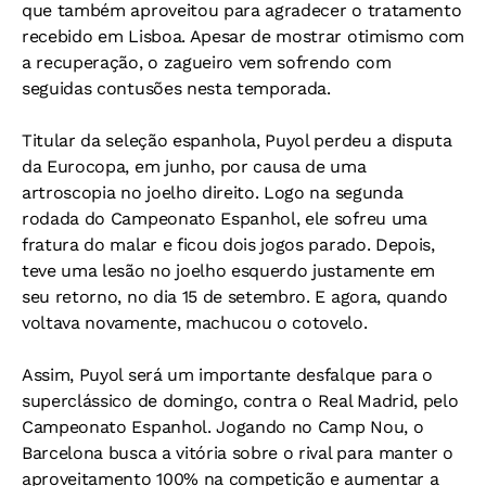
que também aproveitou para agradecer o tratamento
recebido em Lisboa. Apesar de mostrar otimismo com
a recuperação, o zagueiro vem sofrendo com
seguidas contusões nesta temporada.
Titular da seleção espanhola, Puyol perdeu a disputa
da Eurocopa, em junho, por causa de uma
artroscopia no joelho direito. Logo na segunda
rodada do Campeonato Espanhol, ele sofreu uma
fratura do malar e ficou dois jogos parado. Depois,
teve uma lesão no joelho esquerdo justamente em
seu retorno, no dia 15 de setembro. E agora, quando
voltava novamente, machucou o cotovelo.
Assim, Puyol será um importante desfalque para o
superclássico de domingo, contra o Real Madrid, pelo
Campeonato Espanhol. Jogando no Camp Nou, o
Barcelona busca a vitória sobre o rival para manter o
aproveitamento 100% na competição e aumentar a