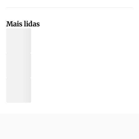
Mais lidas