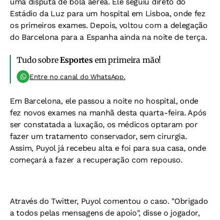
uma disputa de bola aérea. Ele seguiu direto do
Estádio da Luz para um hospital em Lisboa, onde fez
os primeiros exames. Depois, voltou com a delegação
do Barcelona para a Espanha ainda na noite de terça.
Tudo sobre
Esportes
em primeira mão!
Entre no canal do WhatsApp.
Em Barcelona, ele passou a noite no hospital, onde
fez novos exames na manhã desta quarta-feira. Após
ser constatada a luxação, os médicos optaram por
fazer um tratamento conservador, sem cirurgia.
Assim, Puyol já recebeu alta e foi para sua casa, onde
começará a fazer a recuperação com repouso.
Através do Twitter, Puyol comentou o caso. "Obrigado
a todos pelas mensagens de apoio", disse o jogador,