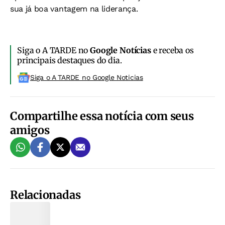
sua já boa vantagem na liderança.
Siga o A TARDE no
Google Notícias
e receba os
principais destaques do dia.
Siga o A TARDE no Google Noticias
Compartilhe essa notícia com seus
amigos
Relacionadas