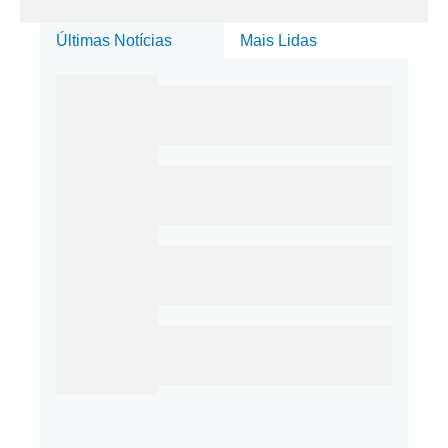
Últimas Notícias
Mais Lidas