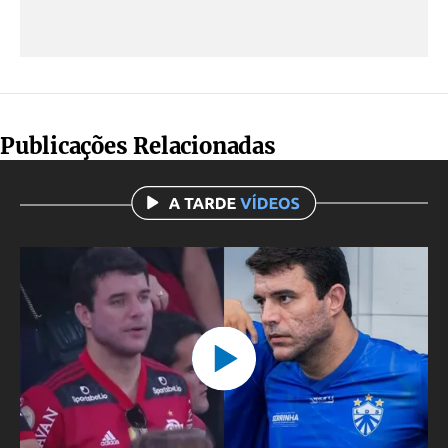
Publicações Relacionadas