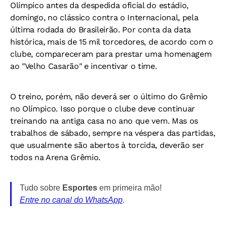
Olímpico antes da despedida oficial do estádio,
domingo, no clássico contra o Internacional, pela
última rodada do Brasileirão. Por conta da data
histórica, mais de 15 mil torcedores, de acordo com o
clube, compareceram para prestar uma homenagem
ao "Velho Casarão" e incentivar o time.
O treino, porém, não deverá ser o último do Grêmio
no Olímpico. Isso porque o clube deve continuar
treinando na antiga casa no ano que vem. Mas os
trabalhos de sábado, sempre na véspera das partidas,
que usualmente são abertos à torcida, deverão ser
todos na Arena Grêmio.
Tudo sobre
Esportes
em primeira mão!
Entre no canal do WhatsApp
.