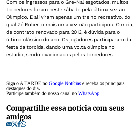
Com os ingressos para o Gre-Nal esgotados, muitos
torcedores foram neste sábado pela última vez ao
Olímpico. E ali viram apenas um treino recreativo, do
qual Zé Roberto mais uma vez não participou. O meia,
de contrato renovado para 2013, é dúvida para o
último clássico do ano. Os jogadores participaram da
festa da torcida, dando uma volta olímpica no
estádio, sendo ovacionados pelos torcedores.
Siga o A TARDE no
Google Notícias
e receba os principais
destaques do dia.
Participe também do nosso canal no
WhatsApp
.
Compartilhe essa notícia com seus
amigos