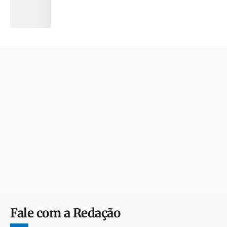
Fale com a Redação