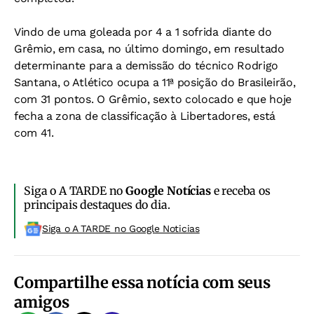
Vindo de uma goleada por 4 a 1 sofrida diante do
Grêmio, em casa, no último domingo, em resultado
determinante para a demissão do técnico Rodrigo
Santana, o Atlético ocupa a 11ª posição do Brasileirão,
com 31 pontos. O Grêmio, sexto colocado e que hoje
fecha a zona de classificação à Libertadores, está
com 41.
Siga o A TARDE no
Google Notícias
e receba os
principais destaques do dia.
Siga o A TARDE no Google Noticias
Compartilhe essa notícia com seus
amigos