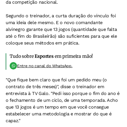
da competição nacional.
Segundo o treinador, a curta duração do vínculo foi
uma ideia dele mesmo. E o novo comandante
alvinegro garante que 13 jogos (quantidade que falta
até o fim do Brasileirão) são suficientes para que ele
coloque seus métodos em prática.
Tudo sobre
Esportes
em primeira mão!
Entre no canal do WhatsApp.
"Que fique bem claro que foi um pedido meu (o
contrato de três meses)", disse o treinador em
entrevista à TV Galo. "Pedi isso porque o fim do ano é
o fechamento de um ciclo, de uma temporada. Acho
que 13 jogos é um tempo em que você consegue
estabelecer uma metodologia e mostrar do que é
capaz."