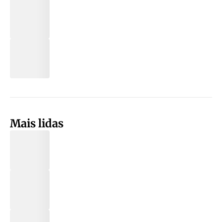
Mais lidas