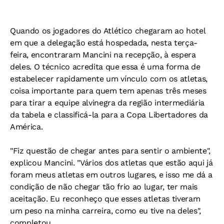
Quando os jogadores do Atlético chegaram ao hotel
em que a delegação está hospedada, nesta terça-
feira, encontraram Mancini na recepção, à espera
deles. O técnico acredita que essa é uma forma de
estabelecer rapidamente um vínculo com os atletas,
coisa importante para quem tem apenas três meses
para tirar a equipe alvinegra da região intermediária
da tabela e classificá-la para a Copa Libertadores da
América.
"Fiz questão de chegar antes para sentir o ambiente",
explicou Mancini. "Vários dos atletas que estão aqui já
foram meus atletas em outros lugares, e isso me dá a
condição de não chegar tão frio ao lugar, ter mais
aceitação. Eu reconheço que esses atletas tiveram
um peso na minha carreira, como eu tive na deles",
completou.