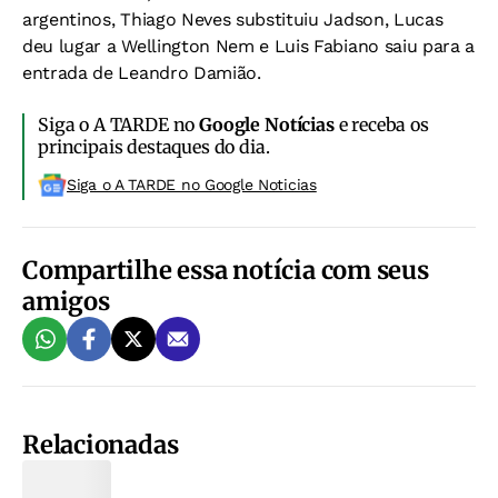
argentinos, Thiago Neves substituiu Jadson, Lucas
deu lugar a Wellington Nem e Luis Fabiano saiu para a
entrada de Leandro Damião.
Siga o A TARDE no
Google Notícias
e receba os
principais destaques do dia.
Siga o A TARDE no Google Noticias
Compartilhe essa notícia com seus
amigos
Relacionadas