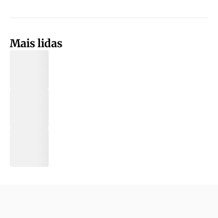
Mais lidas