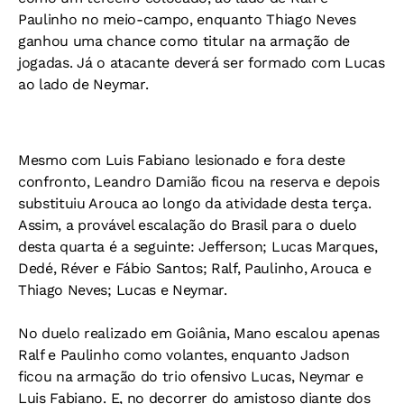
Paulinho no meio-campo, enquanto Thiago Neves
ganhou uma chance como titular na armação de
jogadas. Já o atacante deverá ser formado com Lucas
ao lado de Neymar.
Mesmo com Luis Fabiano lesionado e fora deste
confronto, Leandro Damião ficou na reserva e depois
substituiu Arouca ao longo da atividade desta terça.
Assim, a provável escalação do Brasil para o duelo
desta quarta é a seguinte: Jefferson; Lucas Marques,
Dedé, Réver e Fábio Santos; Ralf, Paulinho, Arouca e
Thiago Neves; Lucas e Neymar.
No duelo realizado em Goiânia, Mano escalou apenas
Ralf e Paulinho como volantes, enquanto Jadson
ficou na armação do trio ofensivo Lucas, Neymar e
Luis Fabiano. E, no decorrer do amistoso diante dos