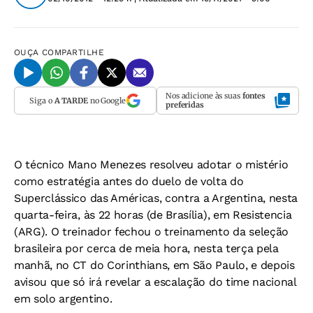
OUÇA
COMPARTILHE
Nos adicione às suas
fontes
Siga o
A TARDE
no Google
preferidas
O técnico Mano Menezes resolveu adotar o mistério
como estratégia antes do duelo de volta do
Superclássico das Américas, contra a Argentina, nesta
quarta-feira, às 22 horas (de Brasília), em Resistencia
(ARG). O treinador fechou o treinamento da seleção
brasileira por cerca de meia hora, nesta terça pela
manhã, no CT do Corinthians, em São Paulo, e depois
avisou que só irá revelar a escalação do time nacional
em solo argentino.