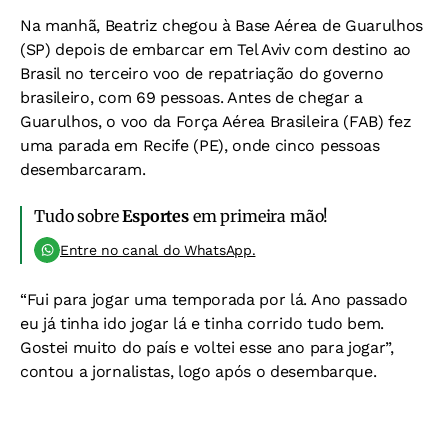
Na manhã, Beatriz chegou à Base Aérea de Guarulhos
(SP) depois de embarcar em Tel Aviv com destino ao
Brasil no terceiro voo de repatriação do governo
brasileiro, com 69 pessoas. Antes de chegar a
Guarulhos, o voo da Força Aérea Brasileira (FAB) fez
uma parada em Recife (PE), onde cinco pessoas
desembarcaram.
Tudo sobre
Esportes
em primeira mão!
Entre no canal do WhatsApp.
“Fui para jogar uma temporada por lá. Ano passado
eu já tinha ido jogar lá e tinha corrido tudo bem.
Gostei muito do país e voltei esse ano para jogar”,
contou a jornalistas, logo após o desembarque.