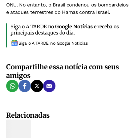
ONU. No entanto, o Brasil condenou os bombardeios
e ataques terrestres do Hamas contra Israel.
Siga o A TARDE no
Google Notícias
e receba os
principais destaques do dia.
Siga o A TARDE no Google Noticias
Compartilhe essa notícia com seus
amigos
Relacionadas