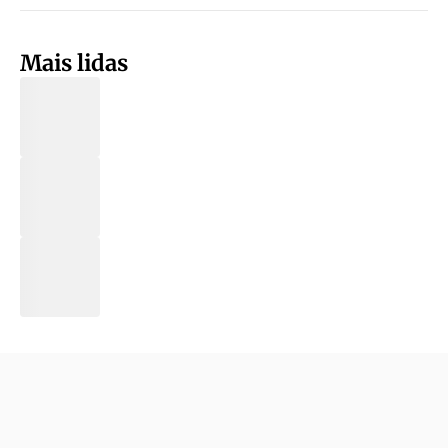
Mais lidas