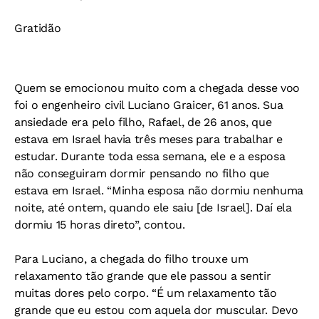
Gratidão
Quem se emocionou muito com a chegada desse voo
foi o engenheiro civil Luciano Graicer, 61 anos. Sua
ansiedade era pelo filho, Rafael, de 26 anos, que
estava em Israel havia três meses para trabalhar e
estudar. Durante toda essa semana, ele e a esposa
não conseguiram dormir pensando no filho que
estava em Israel. “Minha esposa não dormiu nenhuma
noite, até ontem, quando ele saiu [de Israel]. Daí ela
dormiu 15 horas direto”, contou.
Para Luciano, a chegada do filho trouxe um
relaxamento tão grande que ele passou a sentir
muitas dores pelo corpo. “É um relaxamento tão
grande que eu estou com aquela dor muscular. Devo