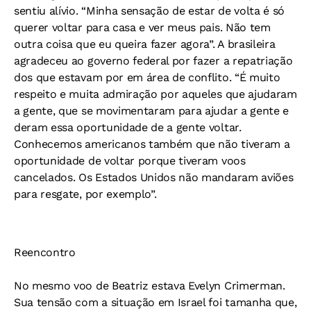
sentiu alívio. “Minha sensação de estar de volta é só
querer voltar para casa e ver meus pais. Não tem
outra coisa que eu queira fazer agora”. A brasileira
agradeceu ao governo federal por fazer a repatriação
dos que estavam por em área de conflito. “É muito
respeito e muita admiração por aqueles que ajudaram
a gente, que se movimentaram para ajudar a gente e
deram essa oportunidade de a gente voltar.
Conhecemos americanos também que não tiveram a
oportunidade de voltar porque tiveram voos
cancelados. Os Estados Unidos não mandaram aviões
para resgate, por exemplo”.
Reencontro
No mesmo voo de Beatriz estava Evelyn Crimerman.
Sua tensão com a situação em Israel foi tamanha que,