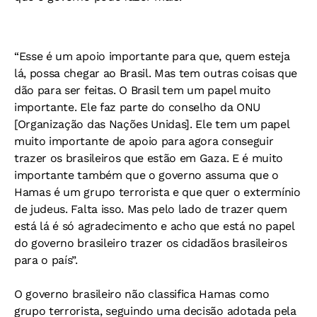
“Esse é um apoio importante para que, quem esteja
lá, possa chegar ao Brasil. Mas tem outras coisas que
dão para ser feitas. O Brasil tem um papel muito
importante. Ele faz parte do conselho da ONU
[Organização das Nações Unidas]. Ele tem um papel
muito importante de apoio para agora conseguir
trazer os brasileiros que estão em Gaza. E é muito
importante também que o governo assuma que o
Hamas é um grupo terrorista e que quer o extermínio
de judeus. Falta isso. Mas pelo lado de trazer quem
está lá é só agradecimento e acho que está no papel
do governo brasileiro trazer os cidadãos brasileiros
para o país”.
O governo brasileiro não classifica Hamas como
grupo terrorista, seguindo uma decisão adotada pela