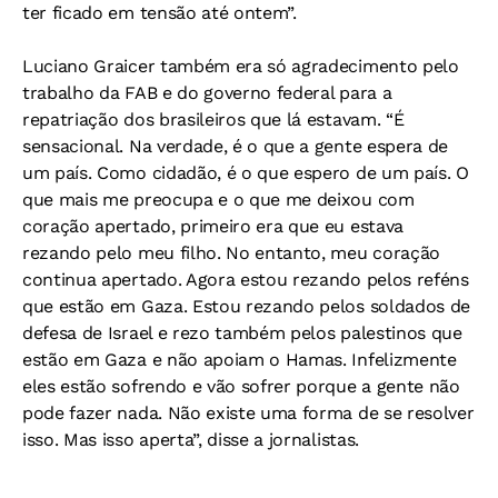
ter ficado em tensão até ontem”.
Luciano Graicer também era só agradecimento pelo
trabalho da FAB e do governo federal para a
repatriação dos brasileiros que lá estavam. “É
sensacional. Na verdade, é o que a gente espera de
um país. Como cidadão, é o que espero de um país. O
que mais me preocupa e o que me deixou com
coração apertado, primeiro era que eu estava
rezando pelo meu filho. No entanto, meu coração
continua apertado. Agora estou rezando pelos reféns
que estão em Gaza. Estou rezando pelos soldados de
defesa de Israel e rezo também pelos palestinos que
estão em Gaza e não apoiam o Hamas. Infelizmente
eles estão sofrendo e vão sofrer porque a gente não
pode fazer nada. Não existe uma forma de se resolver
isso. Mas isso aperta”, disse a jornalistas.