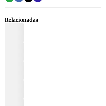
Relacionadas