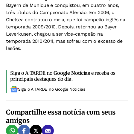
Bayern de Munique e conquistou, em quatro anos,
três títulos do Campeonato Alemão. Em 2006, o
Chelsea contratou o meia, que foi campeão inglês na
temporada 2009/2010. Depois, retornou ao Bayer
Leverkusen, chegou a ser vice-campeão na
temporada 2010/2011, mas sofreu com o excesso de
lesões.
Siga o A TARDE no
Google Notícias
e receba os
principais destaques do dia.
Siga o A TARDE no Google Noticias
Compartilhe essa notícia com seus
amigos