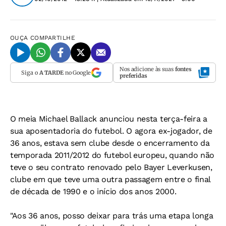
OUÇA
COMPARTILHE
Nos adicione às suas
fontes
Siga o
A TARDE
no Google
preferidas
O meia Michael Ballack anunciou nesta terça-feira a
sua aposentadoria do futebol. O agora ex-jogador, de
36 anos, estava sem clube desde o encerramento da
temporada 2011/2012 do futebol europeu, quando não
teve o seu contrato renovado pelo Bayer Leverkusen,
clube em que teve uma outra passagem entre o final
de década de 1990 e o início dos anos 2000.
"Aos 36 anos, posso deixar para trás uma etapa longa