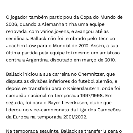
O jogador também participou da Copa do Mundo de
2006, quando a Alemanha tinha uma equipe
renovada, com vários jovens, e avançou até as
semifinais. Ballack não foi lembrado pelo técnico
Joachim Löw para o Mundial de 2010. Assim, a sua
última partida pela equipe foi mesmo um amistoso
contra a Argentina, disputado em março de 2010.
Ballack iniciou a sua carreira no Chemnitzer, que
disputa as divisões inferiores do futebol alemão, e
depois se transferiu para o Kaiserslautern, onde foi
campeão nacional na temporada 1997/1998. Em
seguida, foi para o Bayer Leverkusen, clube que
liderou no vice-campeonato da Liga dos Campeões
da Europa na temporada 2001/2002.
Na temporada seguinte, Ballack se transferiu para o