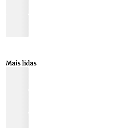
Mais lidas