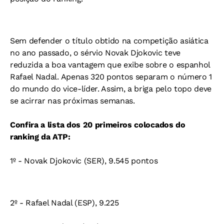
Sem defender o título obtido na competição asiática
no ano passado, o sérvio Novak Djokovic teve
reduzida a boa vantagem que exibe sobre o espanhol
Rafael Nadal. Apenas 320 pontos separam o número 1
do mundo do vice-líder. Assim, a briga pelo topo deve
se acirrar nas próximas semanas.
Confira a lista dos 20 primeiros colocados do
ranking da ATP:
1º - Novak Djokovic (SER), 9.545 pontos
2º - Rafael Nadal (ESP), 9.225