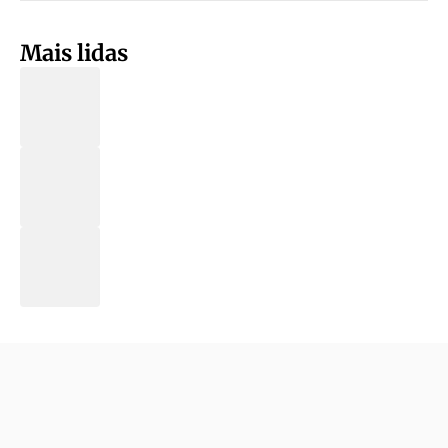
Mais lidas