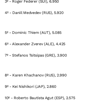
3º - Roger Federer (SUI), 6.950
4º - Daniil Medvedev (RUS), 5.920
5º - Dominic Thiem (AUT), 5.085
6º - Alexander Zverev (ALE), 4.425
7º - Stefanos Tsitsipas (GRE), 3.900
8º - Karen Khachanov (RUS), 2.990
9º - Kei Nishikori (JAP), 2.860
10º - Roberto Bautista Agut (ESP), 2.575