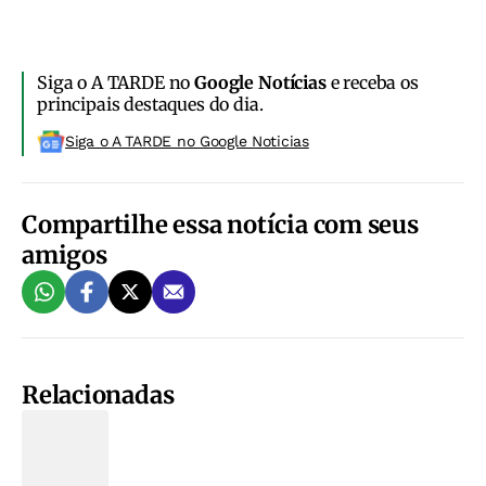
Siga o A TARDE no
Google Notícias
e receba os
principais destaques do dia.
Siga o A TARDE no Google Noticias
Compartilhe essa notícia com seus
amigos
Relacionadas