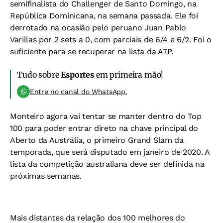
semifinalista do Challenger de Santo Domingo, na
República Dominicana, na semana passada. Ele foi
derrotado na ocasião pelo peruano Juan Pablo
Varillas por 2 sets a 0, com parciais de 6/4 e 6/2. Foi o
suficiente para se recuperar na lista da ATP.
Tudo sobre
Esportes
em primeira mão!
Entre no canal do WhatsApp.
Monteiro agora vai tentar se manter dentro do Top
100 para poder entrar direto na chave principal do
Aberto da Austrália, o primeiro Grand Slam da
temporada, que será disputado em janeiro de 2020. A
lista da competição australiana deve ser definida na
próximas semanas.
Mais distantes da relação dos 100 melhores do