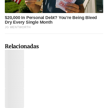
Relacionadas