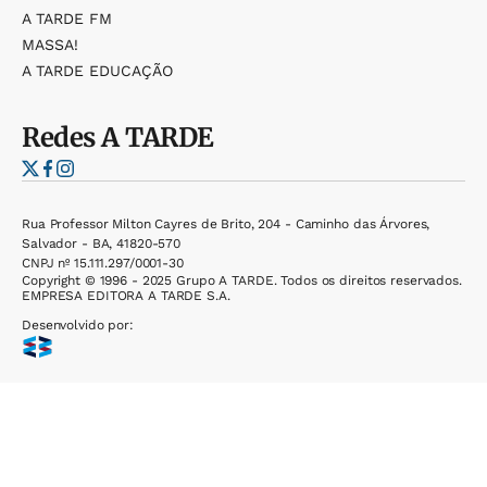
A TARDE FM
MASSA!
A TARDE EDUCAÇÃO
Redes
A TARDE
Rua Professor Milton Cayres de Brito, 204 - Caminho das Árvores,
Salvador - BA, 41820-570
CNPJ nº 15.111.297/0001-30
Copyright © 1996 - 2025 Grupo A TARDE. Todos os direitos reservados.
EMPRESA EDITORA A TARDE S.A.
Desenvolvido por: