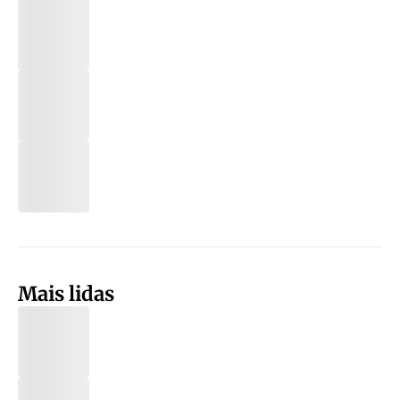
Mais lidas