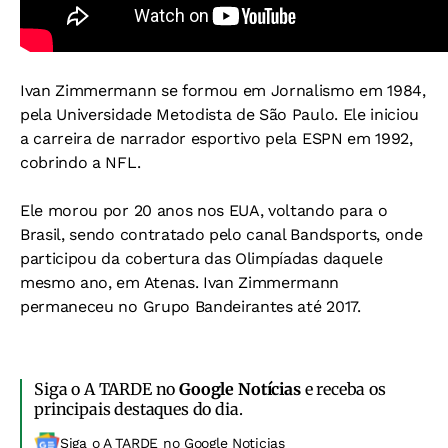
Ivan Zimmermann se formou em Jornalismo em 1984,
pela Universidade Metodista de São Paulo. Ele iniciou
a carreira de narrador esportivo pela ESPN em 1992,
cobrindo a NFL.
Ele morou por 20 anos nos EUA, voltando para o
Brasil, sendo contratado pelo canal Bandsports, onde
participou da cobertura das Olimpíadas daquele
mesmo ano, em Atenas. Ivan Zimmermann
permaneceu no Grupo Bandeirantes até 2017.
Siga o A TARDE no
Google Notícias
e receba os
principais destaques do dia.
Siga o A TARDE no Google Noticias