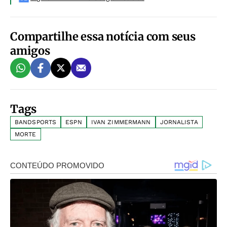
Compartilhe essa notícia com seus
amigos
Tags
BANDSPORTS
ESPN
IVAN ZIMMERMANN
JORNALISTA
MORTE