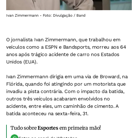
Ivan Zimmermann - Foto: Divulgação / Band
O jornalista Ivan Zimmermann, que trabalhou em
veículos como a ESPN e Bandsports, morreu aos 64
anos após trágico acidente de carro nos Estados
Unidos (EUA).
Ivan Zimmermann dirigia em uma via de Broward, na
Flórida, quando foi atingindo por um motorista que
invadiu a pista contrária. Com o impacto da batida,
outros três veículos acabaram envolvidos no
acidente, entre eles, um caminhão de cimento. A
batida aconteceu na sexta-feira, 31.
Tudo sobre
Esportes
em primeira mão!