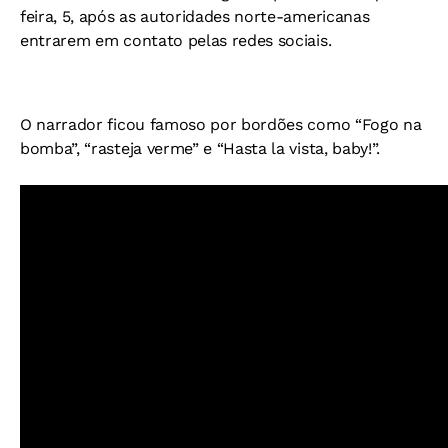
feira, 5, após as autoridades norte-americanas
entrarem em contato pelas redes sociais.
O narrador ficou famoso por bordões como “Fogo na
bomba”, “rasteja verme” e “Hasta la vista, baby!”.