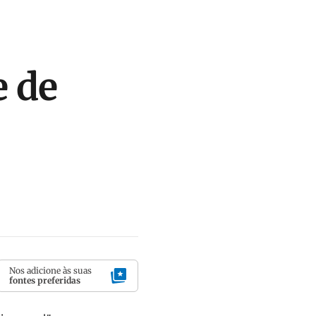
 de
Nos adicione às suas
fontes preferidas