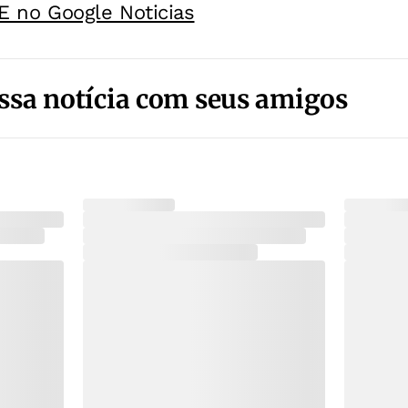
E no Google Noticias
ssa notícia com seus amigos