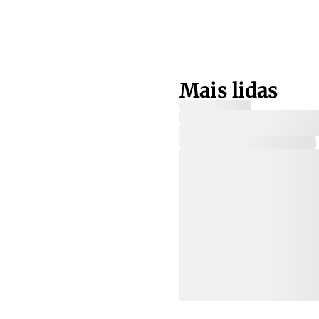
Mais lidas