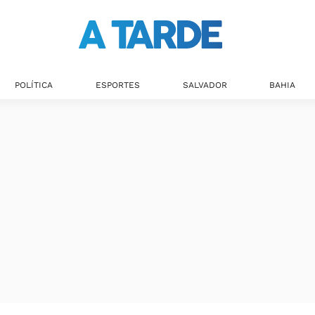
POLÍTICA
ESPORTES
SALVADOR
BAHIA