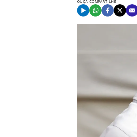
OUÇA
COMPARTILHE