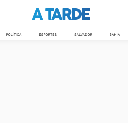
POLÍTICA
ESPORTES
SALVADOR
BAHIA