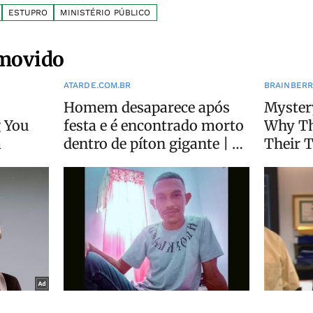
ESTUPRO
MINISTÉRIO PÚBLICO