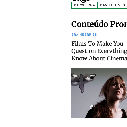
BARCELONA
DANIEL ALVES