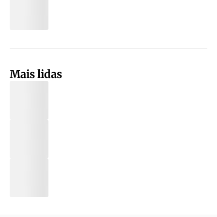
Mais lidas