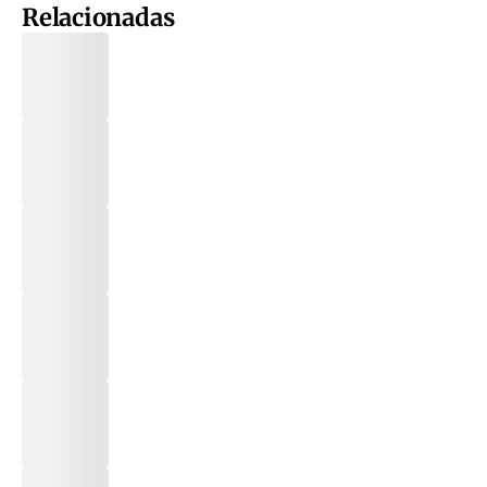
Relacionadas