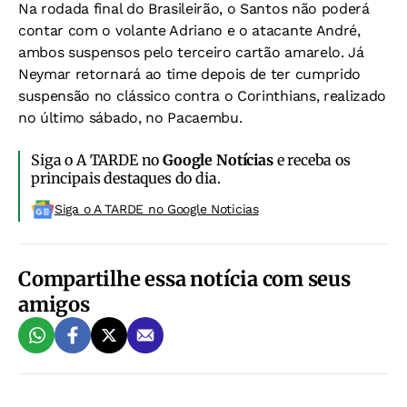
Na rodada final do Brasileirão, o Santos não poderá
contar com o volante Adriano e o atacante André,
ambos suspensos pelo terceiro cartão amarelo. Já
Neymar retornará ao time depois de ter cumprido
suspensão no clássico contra o Corinthians, realizado
no último sábado, no Pacaembu.
Siga o A TARDE no
Google Notícias
e receba os
principais destaques do dia.
Siga o A TARDE no Google Noticias
Compartilhe essa notícia com seus
amigos