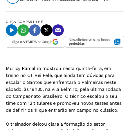
OUÇA
COMPARTILHE
Nos adicione às suas
fontes
Siga o
A TARDE
no Google
preferidas
Muricy Ramalho mostrou nesta quinta-feira, em
treino no CT Rei Pelé, que ainda tem dúvidas para
escalar o Santos que enfrentará o Palmeiras neste
sábado, às 19h30, na Vila Belmiro, pela última rodada
do Campeonato Brasileiro. O técnico escalou o seu
time com 12 titulares e promoveu novos testes antes
de definir os 11 que entrarão em campo no clássico.
O treinador deixou clara a formação do setor