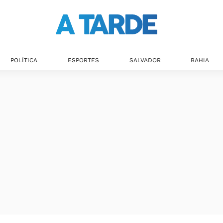
POLÍTICA
ESPORTES
SALVADOR
BAHIA