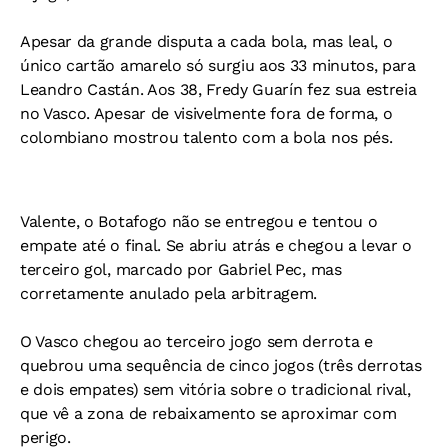
Apesar da grande disputa a cada bola, mas leal, o
único cartão amarelo só surgiu aos 33 minutos, para
Leandro Castán. Aos 38, Fredy Guarín fez sua estreia
no Vasco. Apesar de visivelmente fora de forma, o
colombiano mostrou talento com a bola nos pés.
Valente, o Botafogo não se entregou e tentou o
empate até o final. Se abriu atrás e chegou a levar o
terceiro gol, marcado por Gabriel Pec, mas
corretamente anulado pela arbitragem.
O Vasco chegou ao terceiro jogo sem derrota e
quebrou uma sequência de cinco jogos (três derrotas
e dois empates) sem vitória sobre o tradicional rival,
que vê a zona de rebaixamento se aproximar com
perigo.