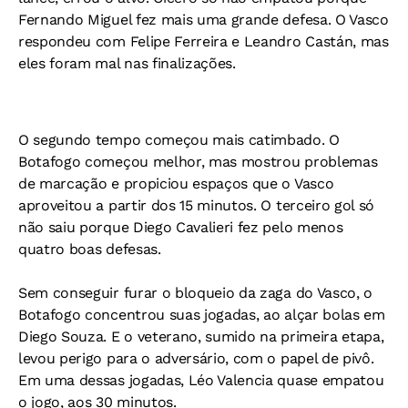
Fernando Miguel fez mais uma grande defesa. O Vasco
respondeu com Felipe Ferreira e Leandro Castán, mas
eles foram mal nas finalizações.
O segundo tempo começou mais catimbado. O
Botafogo começou melhor, mas mostrou problemas
de marcação e propiciou espaços que o Vasco
aproveitou a partir dos 15 minutos. O terceiro gol só
não saiu porque Diego Cavalieri fez pelo menos
quatro boas defesas.
Sem conseguir furar o bloqueio da zaga do Vasco, o
Botafogo concentrou suas jogadas, ao alçar bolas em
Diego Souza. E o veterano, sumido na primeira etapa,
levou perigo para o adversário, com o papel de pivô.
Em uma dessas jogadas, Léo Valencia quase empatou
o jogo, aos 30 minutos.