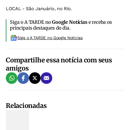
LOCAL - São Januário, no Rio.
Siga o A TARDE no
Google Notícias
e receba os
principais destaques do dia.
Siga o A TARDE no Google Noticias
Compartilhe essa notícia com seus
amigos
Relacionadas