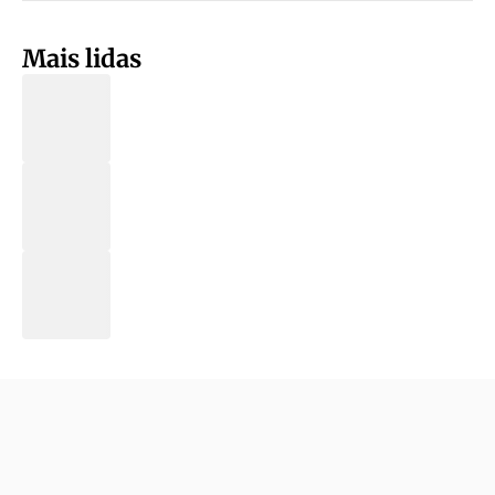
Mais lidas