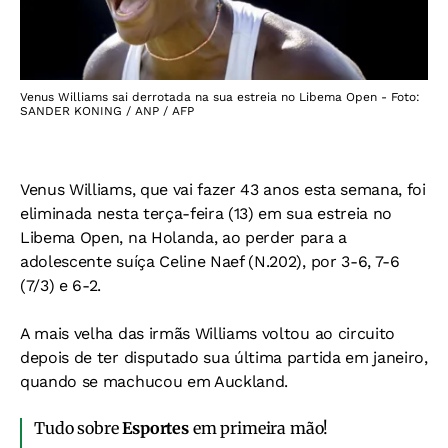
Venus Williams sai derrotada na sua estreia no Libema Open - Foto:
SANDER KONING / ANP / AFP
Venus Williams, que vai fazer 43 anos esta semana, foi
eliminada nesta terça-feira (13) em sua estreia no
Libema Open, na Holanda, ao perder para a
adolescente suíça Celine Naef (N.202), por 3-6, 7-6
(7/3) e 6-2.
A mais velha das irmãs Williams voltou ao circuito
depois de ter disputado sua última partida em janeiro,
quando se machucou em Auckland.
Tudo sobre
Esportes
em primeira mão!