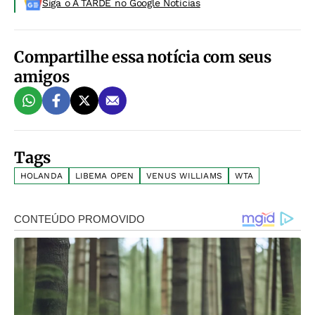
Siga o A TARDE no Google Noticias
Compartilhe essa notícia com seus
amigos
Tags
HOLANDA
LIBEMA OPEN
VENUS WILLIAMS
WTA