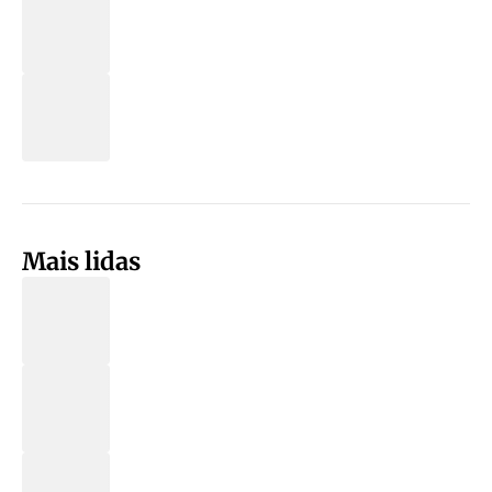
Mais lidas