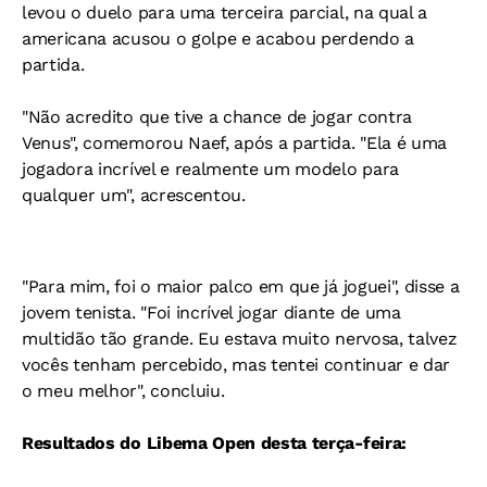
levou o duelo para uma terceira parcial, na qual a
americana acusou o golpe e acabou perdendo a
partida.
"Não acredito que tive a chance de jogar contra
Venus", comemorou Naef, após a partida. "Ela é uma
jogadora incrível e realmente um modelo para
qualquer um", acrescentou.
"Para mim, foi o maior palco em que já joguei", disse a
jovem tenista. "Foi incrível jogar diante de uma
multidão tão grande. Eu estava muito nervosa, talvez
vocês tenham percebido, mas tentei continuar e dar
o meu melhor", concluiu.
Resultados do Libema Open desta terça-feira: