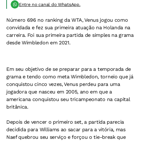
Entre no canal do WhatsApp.
Número 696 no ranking da WTA, Venus jogou como
convidada e fez sua primeira atuação na Holanda na
carreira. Foi sua primeira partida de simples na grama
desde Wimbledon em 2021.
Em seu objetivo de se preparar para a temporada de
grama e tendo como meta Wimbledon, torneio que já
conquistou cinco vezes, Venus perdeu para uma
jogadora que nasceu em 2005, ano em que a
americana conquistou seu tricampeonato na capital
britânica.
Depois de vencer o primeiro set, a partida parecia
decidida para Williams ao sacar para a vitória, mas
Naef quebrou seu serviço e forçou o tie-break que