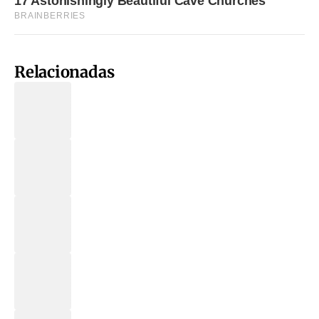
Relacionadas