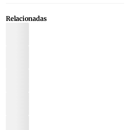
Relacionadas