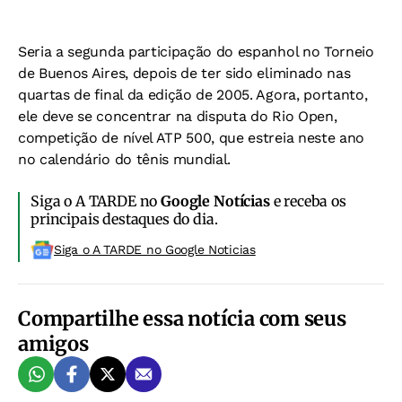
Seria a segunda participação do espanhol no Torneio
de Buenos Aires, depois de ter sido eliminado nas
quartas de final da edição de 2005. Agora, portanto,
ele deve se concentrar na disputa do Rio Open,
competição de nível ATP 500, que estreia neste ano
no calendário do tênis mundial.
Siga o A TARDE no
Google Notícias
e receba os
principais destaques do dia.
Siga o A TARDE no Google Noticias
Compartilhe essa notícia com seus
amigos