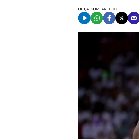
OUÇA
COMPARTILHE