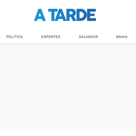
POLÍTICA
ESPORTES
SALVADOR
BAHIA