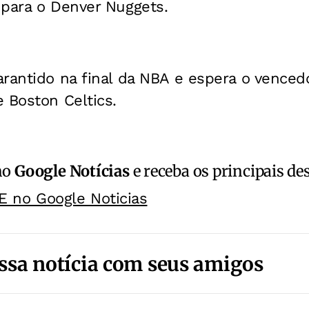
 para o Denver Nuggets.
rantido na final da NBA e espera o venced
 Boston Celtics.
no
Google Notícias
e receba os principais de
E no Google Noticias
ssa notícia com seus amigos