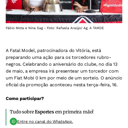
Fábio Mota e Nina Sag - Foto: Rafaela Araújo/ Ag. A TARDE
A Fatal Model, patrocinadora do Vitória, está
preparando uma ação para os torcedores rubro-
negros. Celebrando o aniversário do clube, no dia 13
de maio, a empresa irá presentear um torcedor com
um Fiat Mobi 0 km por meio de um sorteio. O anúncio
oficial da promoção aconteceu nesta terça-feira, 16.
Como participar?
Tudo sobre
Esportes
em primeira mão!
Entre no canal do WhatsApp.