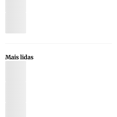
Mais lidas