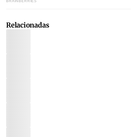
Relacionadas