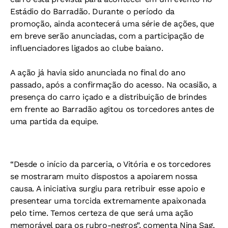
Estádio do Barradão. Durante o período da
promoção, ainda acontecerá uma série de ações, que
em breve serão anunciadas, com a participação de
influenciadores ligados ao clube baiano.
A ação já havia sido anunciada no final do ano
passado, após a confirmação do acesso. Na ocasião, a
presença do carro içado e a distribuição de brindes
em frente ao Barradão agitou os torcedores antes de
uma partida da equipe.
“Desde o início da parceria, o Vitória e os torcedores
se mostraram muito dispostos a apoiarem nossa
causa. A iniciativa surgiu para retribuir esse apoio e
presentear uma torcida extremamente apaixonada
pelo time. Temos certeza de que será uma ação
memorável para os rubro-negros”, comenta Nina Sag,