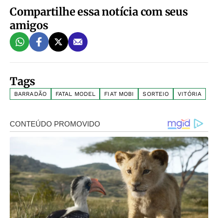
Compartilhe essa notícia com seus
amigos
Tags
BARRADÃO
FATAL MODEL
FIAT MOBI
SORTEIO
VITÓRIA