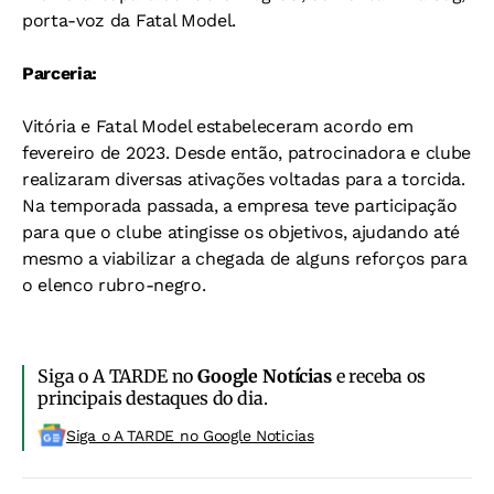
porta-voz da Fatal Model.
Parceria:
Vitória e Fatal Model estabeleceram acordo em
fevereiro de 2023. Desde então, patrocinadora e clube
realizaram diversas ativações voltadas para a torcida.
Na temporada passada, a empresa teve participação
para que o clube atingisse os objetivos, ajudando até
mesmo a viabilizar a chegada de alguns reforços para
o elenco rubro-negro.
Siga o A TARDE no
Google Notícias
e receba os
principais destaques do dia.
Siga o A TARDE no Google Noticias