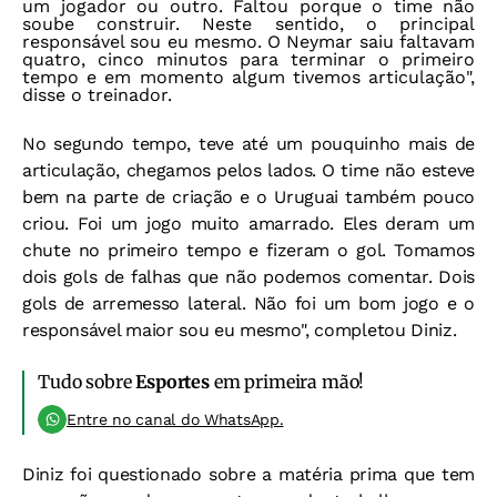
um jogador ou outro. Faltou porque o time não
soube construir. Neste sentido, o principal
responsável sou eu mesmo. O Neymar saiu faltavam
quatro, cinco minutos para terminar o primeiro
tempo e em momento algum tivemos articulação",
disse o treinador.
No segundo tempo, teve até um pouquinho mais de
articulação, chegamos pelos lados. O time não esteve
bem na parte de criação e o Uruguai também pouco
criou. Foi um jogo muito amarrado. Eles deram um
chute no primeiro tempo e fizeram o gol. Tomamos
dois gols de falhas que não podemos comentar. Dois
gols de arremesso lateral. Não foi um bom jogo e o
responsável maior sou eu mesmo", completou Diniz.
Tudo sobre
Esportes
em primeira mão!
Entre no canal do WhatsApp.
Diniz foi questionado sobre a matéria prima que tem