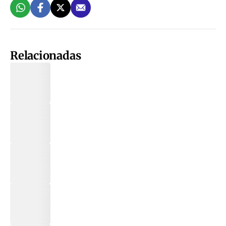
Relacionadas