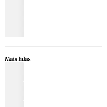
Mais lidas