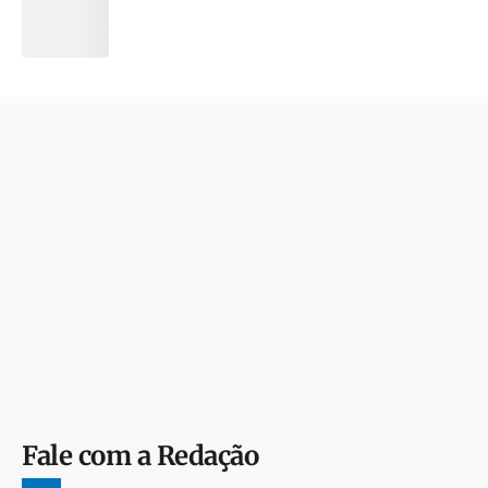
Fale com a Redação