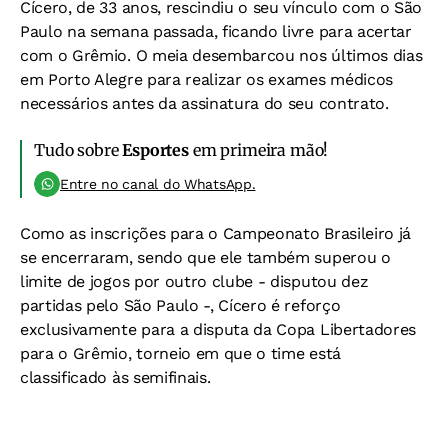
Cícero, de 33 anos, rescindiu o seu vínculo com o São
Paulo na semana passada, ficando livre para acertar
com o Grêmio. O meia desembarcou nos últimos dias
em Porto Alegre para realizar os exames médicos
necessários antes da assinatura do seu contrato.
Tudo sobre
Esportes
em primeira mão!
Entre no canal do WhatsApp.
Como as inscrições para o Campeonato Brasileiro já
se encerraram, sendo que ele também superou o
limite de jogos por outro clube - disputou dez
partidas pelo São Paulo -, Cícero é reforço
exclusivamente para a disputa da Copa Libertadores
para o Grêmio, torneio em que o time está
classificado às semifinais.