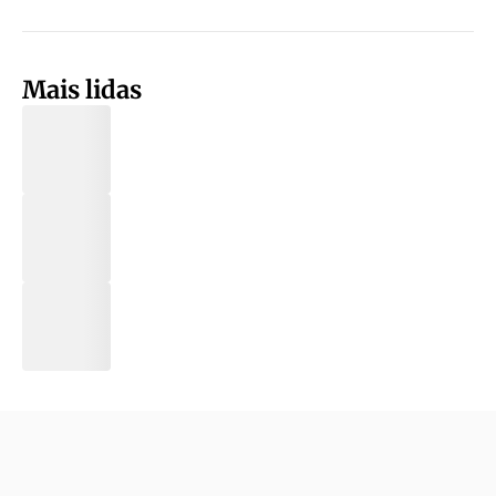
Mais lidas