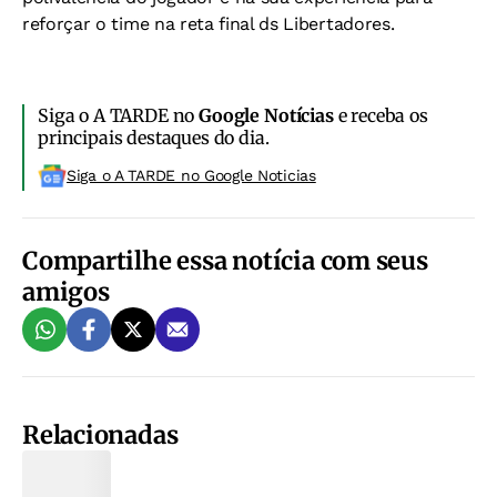
reforçar o time na reta final ds Libertadores.
Siga o A TARDE no
Google Notícias
e receba os
principais destaques do dia.
Siga o A TARDE no Google Noticias
Compartilhe essa notícia com seus
amigos
Relacionadas