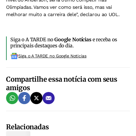
Olimpíadas. Vamos ver como será isso, mas vai
melhorar muito a carreira dele", declarou ao UOL.
Siga o A TARDE no
Google Notícias
e receba os
principais destaques do dia.
Siga o A TARDE no Google Noticias
Compartilhe essa notícia com seus
amigos
Relacionadas