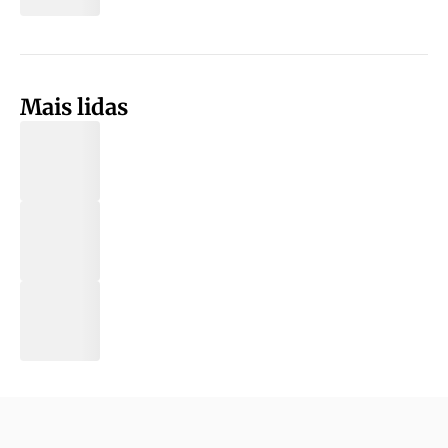
Mais lidas