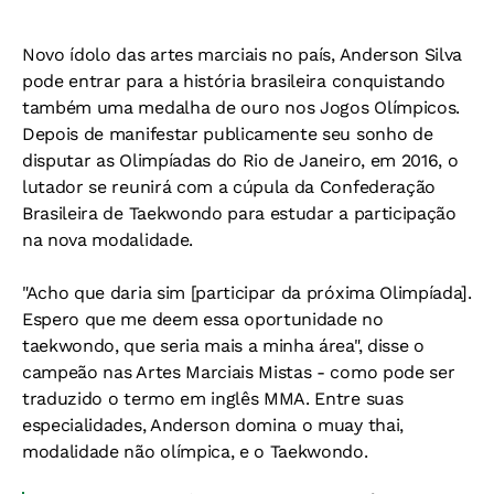
Novo ídolo das artes marciais no país, Anderson Silva
pode entrar para a história brasileira conquistando
também uma medalha de ouro nos Jogos Olímpicos.
Depois de manifestar publicamente seu sonho de
disputar as Olimpíadas do Rio de Janeiro, em 2016, o
lutador se reunirá com a cúpula da Confederação
Brasileira de Taekwondo para estudar a participação
na nova modalidade.
"Acho que daria sim [participar da próxima Olimpíada].
Espero que me deem essa oportunidade no
taekwondo, que seria mais a minha área", disse o
campeão nas Artes Marciais Mistas - como pode ser
traduzido o termo em inglês MMA. Entre suas
especialidades, Anderson domina o muay thai,
modalidade não olímpica, e o Taekwondo.