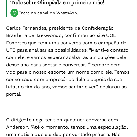
Tudo sobre
Olimpíada
em primeira mão!
Entre no canal do WhatsApp.
Carlos Fernandes, presidente da Confederação
Brasileira de Taekwondo, confirmou ao site UOL
Esportes que terá uma conversa com o campeão do
UFC para analisar as possibilidades. "Mantive contato
com ele, e vamos esperar acabar as atribuições dele
desse ano para sentar e conversar. É sempre bem-
vido para o nosso esporte um nome como ele. Temos
conversado com empresários dele e depois da sua
luta, no fim do ano, vamos sentar e ver", declarou ao
portal.
O dirigente nega ter tido qualquer conversa com
Anderson. "Até o momento, temos uma especulação,
uma notícia que ele deu por vontade própria. Não