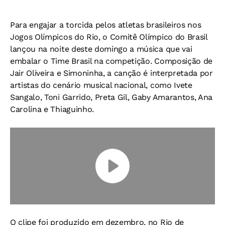
Para engajar a torcida pelos atletas brasileiros nos
Jogos Olímpicos do Rio, o Comitê Olímpico do Brasil
lançou na noite deste domingo a música que vai
embalar o Time Brasil na competição. Composição de
Jair Oliveira e Simoninha, a canção é interpretada por
artistas do cenário musical nacional, como Ivete
Sangalo, Toni Garrido, Preta Gil, Gaby Amarantos, Ana
Carolina e Thiaguinho.
O clipe foi produzido em dezembro, no Rio de