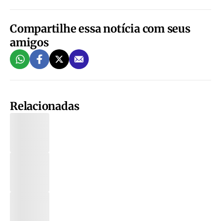
Compartilhe essa notícia com seus
amigos
Relacionadas