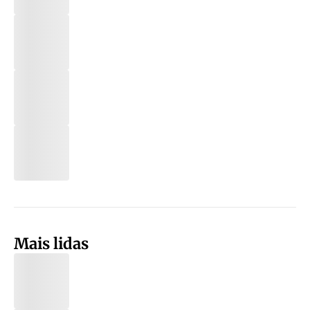
Mais lidas