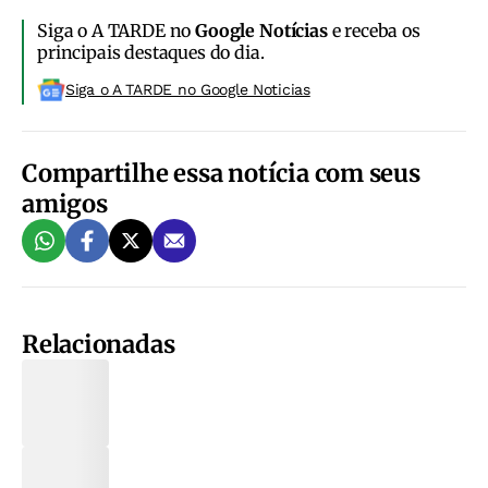
Siga o A TARDE no
Google Notícias
e receba os
principais destaques do dia.
Siga o A TARDE no Google Noticias
Compartilhe essa notícia com seus
amigos
Relacionadas