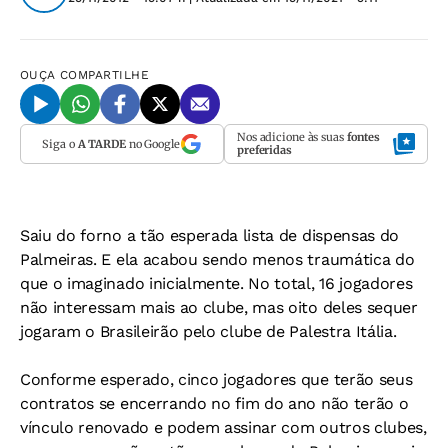
OUÇA
COMPARTILHE
Nos adicione às suas
fontes
Siga o
A TARDE
no Google
preferidas
Saiu do forno a tão esperada lista de dispensas do
Palmeiras. E ela acabou sendo menos traumática do
que o imaginado inicialmente. No total, 16 jogadores
não interessam mais ao clube, mas oito deles sequer
jogaram o Brasileirão pelo clube de Palestra Itália.
Conforme esperado, cinco jogadores que terão seus
contratos se encerrando no fim do ano não terão o
vínculo renovado e podem assinar com outros clubes,