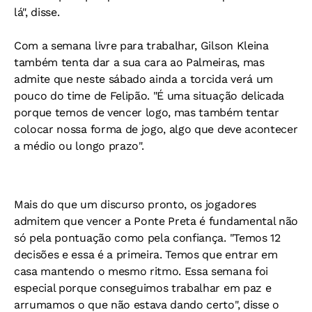
lá", disse.
Com a semana livre para trabalhar, Gilson Kleina
também tenta dar a sua cara ao Palmeiras, mas
admite que neste sábado ainda a torcida verá um
pouco do time de Felipão. "É uma situação delicada
porque temos de vencer logo, mas também tentar
colocar nossa forma de jogo, algo que deve acontecer
a médio ou longo prazo".
Mais do que um discurso pronto, os jogadores
admitem que vencer a Ponte Preta é fundamental não
só pela pontuação como pela confiança. "Temos 12
decisões e essa é a primeira. Temos que entrar em
casa mantendo o mesmo ritmo. Essa semana foi
especial porque conseguimos trabalhar em paz e
arrumamos o que não estava dando certo", disse o