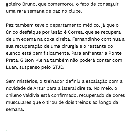
goleiro Bruno, que comemorou o fato de conseguir
uma rara semana de paz no clube.
Paz também teve o departamento médico, já que o
único desfalque por lesão é Correa, que se recupera
de um edema na coxa direita. Fernandinho continua a
sua recuperação de uma cirurgia e o restante do
elenco está bem fisicamente. Para enfrentar a Ponte
Preta, Gilson Kleina também não poderá contar com
Luan, suspenso pelo STJD.
Sem mistérios, o treinador definiu a escalação com a
novidade de Artur para a lateral direita. No meio, o
chileno Valdivia está confirmado, recuperado de dores
musculares que o tirou de dois treinos ao longo da
semana.