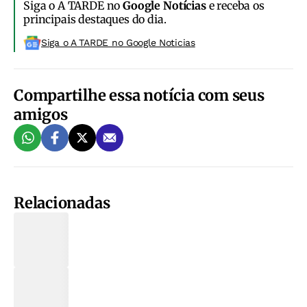
Siga o A TARDE no
Google Notícias
e receba os
principais destaques do dia.
Siga o A TARDE no Google Noticias
Compartilhe essa notícia com seus
amigos
Relacionadas