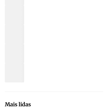
Mais lidas