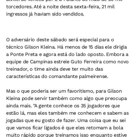
torcedores. Até a noite desta sexta-feira, 21 mil
ingressos já haviam sido vendidos.
O adversário deste sábado será especial para o
técnico Gilson Kleina. Há menos de 15 dias ele dirigia
a Ponte Preta e agora está do lado oposto. Embora a
equipe de Campinas estreie Guto Ferreira como novo
treinador, o time ainda deve ter muito das
características do comandante palmeirense.
Mas o que poderia ser um favoritismo, para Gilson
Kleina pode servir também como algo que preocupa
ainda mais. "A gente conhece os 35 jogadores que
estão lá, mas eles também me conhecem e sabem as
jogadas que eu gosto de fazer. Uma coisa que eu sei
que vamos ficar ligados é que eles retomam a bola
muito rápido porque treinamos isso enquanto estive