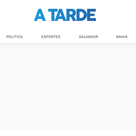
POLÍTICA
ESPORTES
SALVADOR
BAHIA