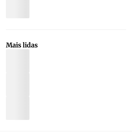
Mais lidas