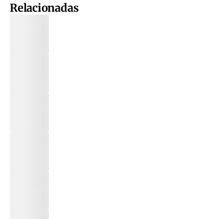
Relacionadas