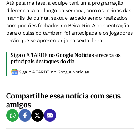
Até pela má fase, a equipe terá uma programação
diferenciada ao longo da semana, com os treinos das
manhãs de quinta, sexta e sábado sendo realizados
com portões fechados no Beira-Rio. A concentração
para o clássico também foi antecipada e os jogadores
terão que se apresentar já na sexta-feira.
Siga o A TARDE no
Google Notícias
e receba os
principais destaques do dia.
Siga o A TARDE no Google Noticias
Compartilhe essa notícia com seus
amigos