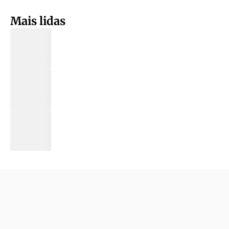
Mais lidas