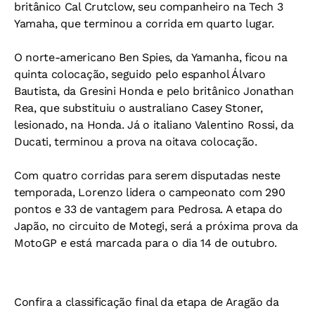
britânico Cal Crutclow, seu companheiro na Tech 3
Yamaha, que terminou a corrida em quarto lugar.
O norte-americano Ben Spies, da Yamanha, ficou na
quinta colocação, seguido pelo espanhol Álvaro
Bautista, da Gresini Honda e pelo britânico Jonathan
Rea, que substituiu o australiano Casey Stoner,
lesionado, na Honda. Já o italiano Valentino Rossi, da
Ducati, terminou a prova na oitava colocação.
Com quatro corridas para serem disputadas neste
temporada, Lorenzo lidera o campeonato com 290
pontos e 33 de vantagem para Pedrosa. A etapa do
Japão, no circuito de Motegi, será a próxima prova da
MotoGP e está marcada para o dia 14 de outubro.
Confira a classificação final da etapa de Aragão da