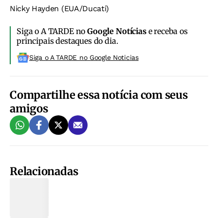
Nicky Hayden (EUA/Ducati)
Siga o A TARDE no
Google Notícias
e receba os
principais destaques do dia.
Siga o A TARDE no Google Noticias
Compartilhe essa notícia com seus
amigos
Relacionadas