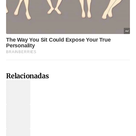
Relacionadas