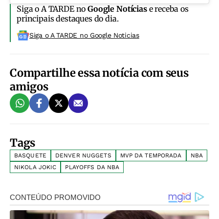
Siga o A TARDE no
Google Notícias
e receba os
principais destaques do dia.
Siga o A TARDE no Google Noticias
Compartilhe essa notícia com seus
amigos
Tags
BASQUETE
DENVER NUGGETS
MVP DA TEMPORADA
NBA
NIKOLA JOKIC
PLAYOFFS DA NBA