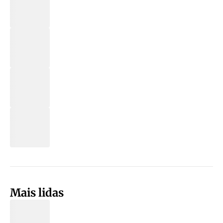
Mais lidas