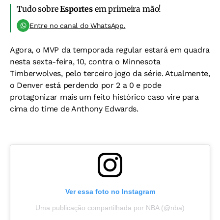
Tudo sobre
Esportes
em primeira mão!
Entre no canal do WhatsApp.
Agora, o MVP da temporada regular estará em quadra
nesta sexta-feira, 10, contra o Minnesota
Timberwolves, pelo terceiro jogo da série. Atualmente,
o Denver está perdendo por 2 a 0 e pode
protagonizar mais um feito histórico caso vire para
cima do time de Anthony Edwards.
Ver essa foto no Instagram
Uma publicação compartilhada por NBA (@nba)