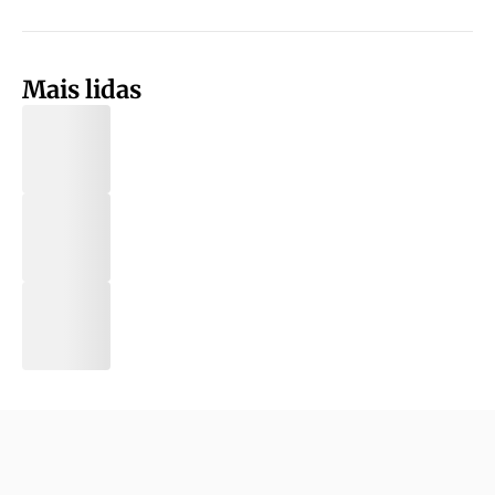
Mais lidas