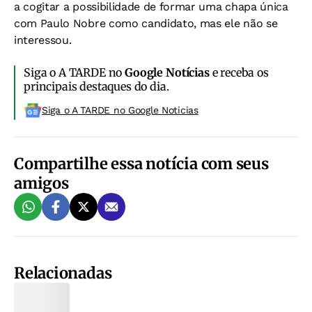
a cogitar a possibilidade de formar uma chapa única
com Paulo Nobre como candidato, mas ele não se
interessou.
Siga o A TARDE no
Google Notícias
e receba os
principais destaques do dia.
Siga o A TARDE no Google Noticias
Compartilhe essa notícia com seus
amigos
Relacionadas