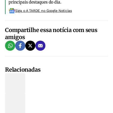
principais destaques do dia.
Siga o A TARDE no Google Noticias
Compartilhe essa notícia com seus
amigos
Relacionadas