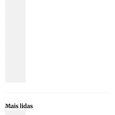
Mais lidas