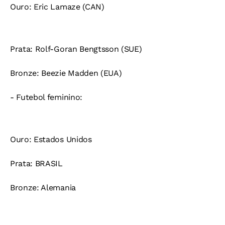
Ouro:
Eric Lamaze (CAN)
Prata:
Rolf-Goran Bengtsson (SUE)
Bronze:
Beezie Madden (EUA)
- Futebol feminino:
Ouro:
Estados Unidos
Prata: BRASIL
Bronze:
Alemania