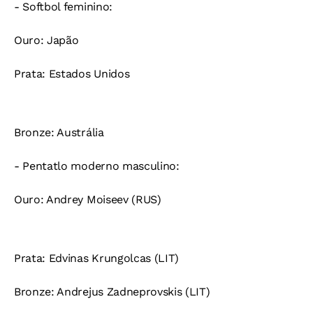
- Softbol feminino:
Ouro:
Japão
Prata:
Estados Unidos
Bronze:
Austrália
- Pentatlo moderno masculino:
Ouro:
Andrey Moiseev (RUS)
Prata:
Edvinas Krungolcas (LIT)
Bronze:
Andrejus Zadneprovskis (LIT)