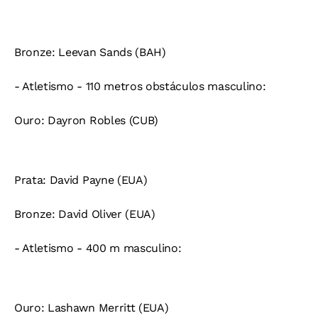
Bronze:
Leevan Sands (BAH)
- Atletismo - 110 metros obstáculos masculino:
Ouro:
Dayron Robles (CUB)
Prata:
David Payne (EUA)
Bronze:
David Oliver (EUA)
- Atletismo - 400 m masculino:
Ouro:
Lashawn Merritt (EUA)