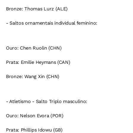
Bronze:
Thomas Lurz (ALE)
- Saltos ornamentais individual feminino:
Ouro:
Chen Ruolin (CHN)
Prata:
Emilie Heymans (CAN)
Bronze:
Wang Xin (CHN)
- Atletismo - Salto Triplo masculino:
Ouro:
Nelson Evora (POR)
Prata:
Phillips Idowu (GB)