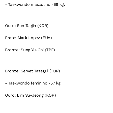
- Taekwondo masculino -68 kg:
Ouro:
Son Taejin (KOR)
Prata:
Mark Lopez (EUA)
Bronze:
Sung Yu-Chi (TPE)
Bronze:
Servet Tazegul (TUR)
- Taekwondo feminino -57 kg:
Ouro:
Lim Su-Jeong (KOR)