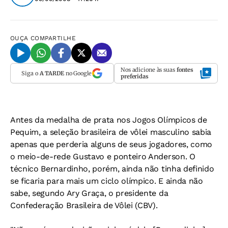
OUÇA
COMPARTILHE
Nos adicione às suas
fontes
Siga o
A TARDE
no Google
preferidas
Antes da medalha de prata nos Jogos Olímpicos de
Pequim, a seleção brasileira de vôlei masculino sabia
apenas que perderia alguns de seus jogadores, como
o meio-de-rede Gustavo e ponteiro Anderson. O
técnico Bernardinho, porém, ainda não tinha definido
se ficaria para mais um ciclo olímpico. E ainda não
sabe, segundo Ary Graça, o presidente da
Confederação Brasileira de Vôlei (CBV).