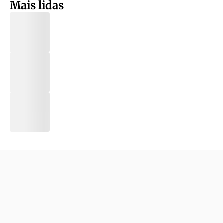
Mais lidas