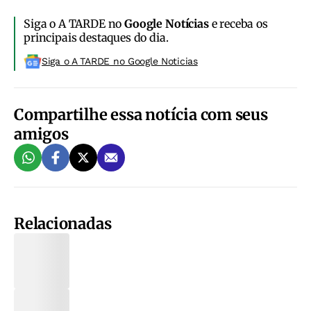
Siga o A TARDE no
Google Notícias
e receba os
principais destaques do dia.
Siga o A TARDE no Google Noticias
Compartilhe essa notícia com seus
amigos
Relacionadas