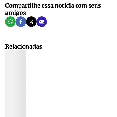
Compartilhe essa notícia com seus
amigos
Relacionadas