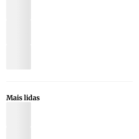
Mais lidas