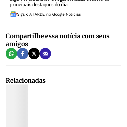
principais destaques do dia.
Siga o A TARDE no Google Noticias
Compartilhe essa notícia com seus
amigos
Relacionadas