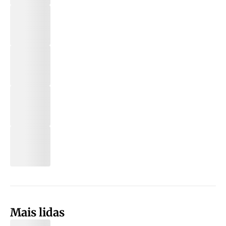
Mais lidas