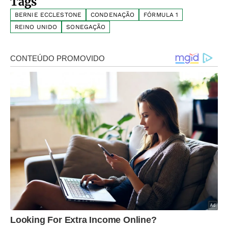
Tags
BERNIE ECCLESTONE
CONDENAÇÃO
FÓRMULA 1
REINO UNIDO
SONEGAÇÃO