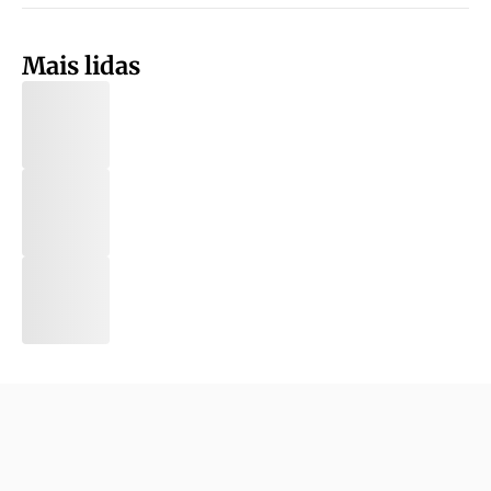
Mais lidas