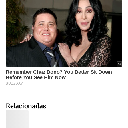
Relacionadas