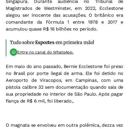
Singapura. Durante audiência no Tribunal de
Magistrados de Westminster, em 2022, Ecclestone
alegou ser inocente das acusações. O britânico era
comandante da Fórmula 1 entre 1978 e 2017 e
acumulou quase R$ 16 bilhões no período.
Tudo sobre
Esportes
em primeira mão!
Entre no canal do WhatsApp.
Em maio do ano passado, Bernie Ecclestone foi preso
no Brasil por porte ilegal de arma. Ele foi detido no
Aeroporto de Viracopos, em Campinas, com uma
pistola calibre 32 sem documentação quando saía de
sua propriedade no interior de São Paulo. Após pagar
fiança de R$ 6 mil, foi liberado.,
O magnata se envolveu em outra polêmica, dezza vez