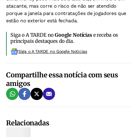
atacante, mas corre o risco de não ser atendido
porque a janela para contratações de jogadores que
estão no exterior está fechada.
Siga o A TARDE no
Google Notícias
e receba os
principais destaques do dia.
Siga o A TARDE no Google Noticias
Compartilhe essa notícia com seus
amigos
Relacionadas