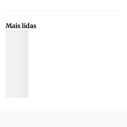
Mais lidas