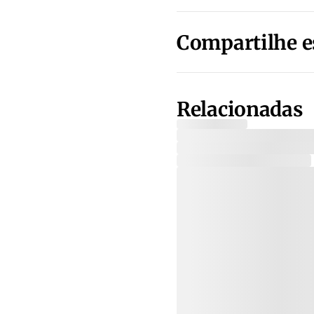
Compartilhe e
Relacionadas