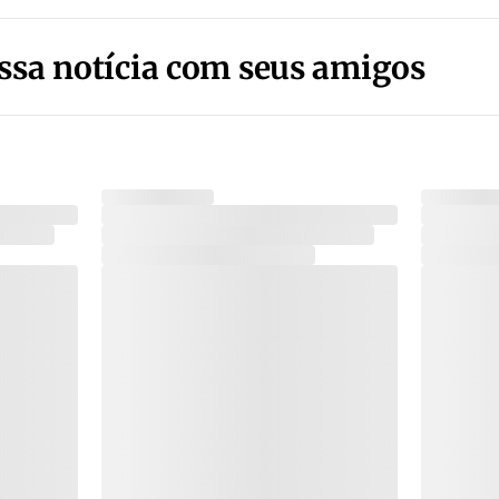
ssa notícia com seus amigos