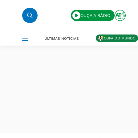
OUÇA A RÁDIO
COPA DO MUNDO
ÚLTIMAS NOTÍCIAS