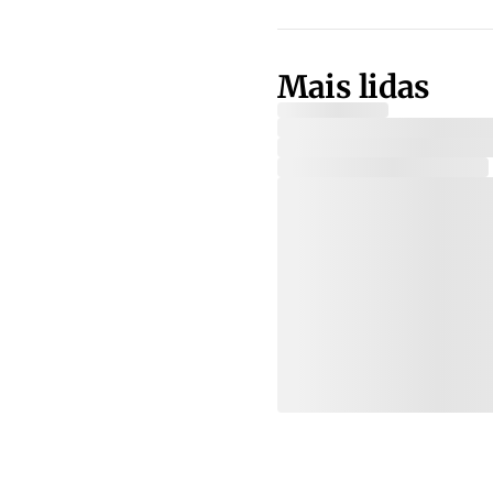
Mais lidas