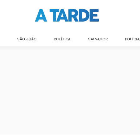
SÃO JOÃO
POLÍTICA
SALVADOR
POLÍCIA