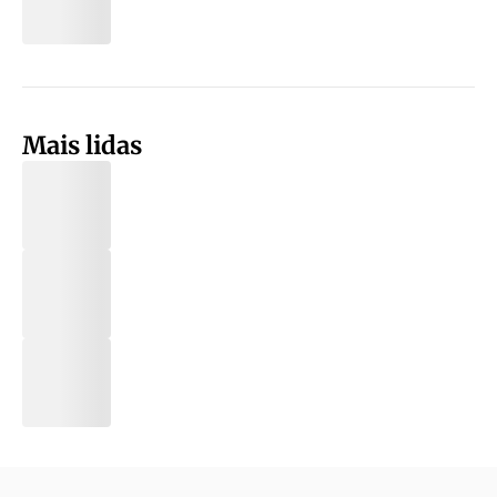
Mais lidas