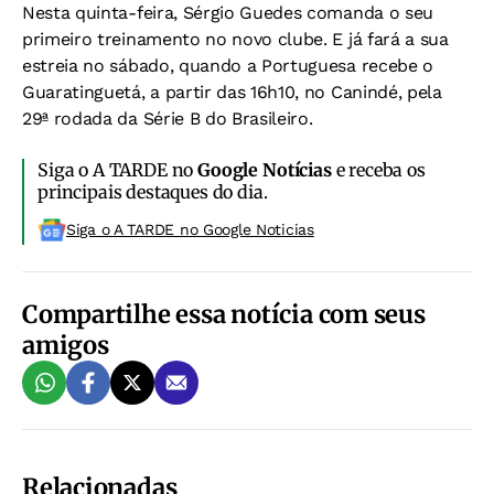
Nesta quinta-feira, Sérgio Guedes comanda o seu
primeiro treinamento no novo clube. E já fará a sua
estreia no sábado, quando a Portuguesa recebe o
Guaratinguetá, a partir das 16h10, no Canindé, pela
29ª rodada da Série B do Brasileiro.
Siga o A TARDE no
Google Notícias
e receba os
principais destaques do dia.
Siga o A TARDE no Google Noticias
Compartilhe essa notícia com seus
amigos
Relacionadas