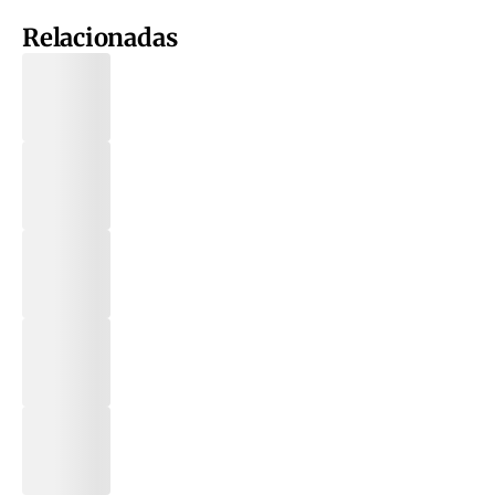
Relacionadas