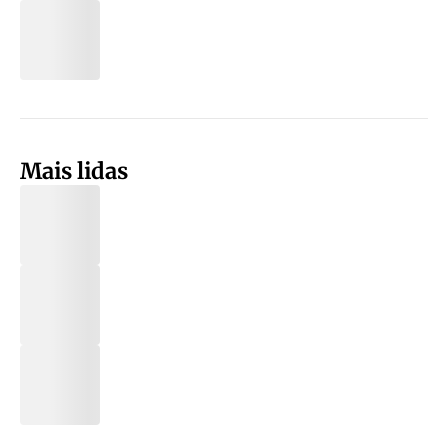
Mais lidas