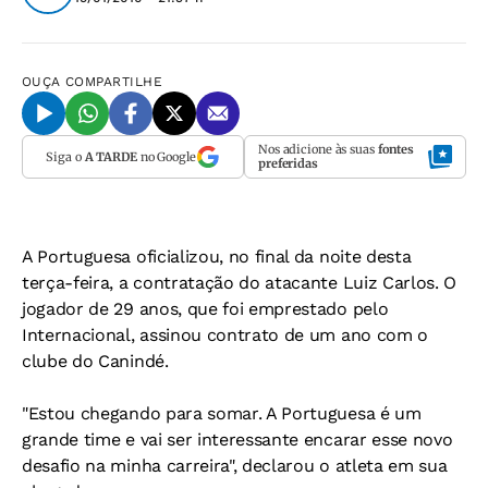
OUÇA
COMPARTILHE
Nos adicione às suas
fontes
Siga o
A TARDE
no Google
preferidas
A Portuguesa oficializou, no final da noite desta
terça-feira, a contratação do atacante Luiz Carlos. O
jogador de 29 anos, que foi emprestado pelo
Internacional, assinou contrato de um ano com o
clube do Canindé.
"Estou chegando para somar. A Portuguesa é um
grande time e vai ser interessante encarar esse novo
desafio na minha carreira", declarou o atleta em sua