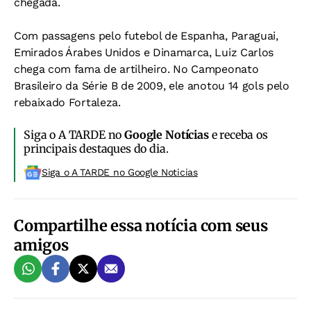
chegada.
Com passagens pelo futebol de Espanha, Paraguai,
Emirados Árabes Unidos e Dinamarca, Luiz Carlos
chega com fama de artilheiro. No Campeonato
Brasileiro da Série B de 2009, ele anotou 14 gols pelo
rebaixado Fortaleza.
Siga o A TARDE no
Google Notícias
e receba os
principais destaques do dia.
Siga o A TARDE no Google Noticias
Compartilhe essa notícia com seus
amigos