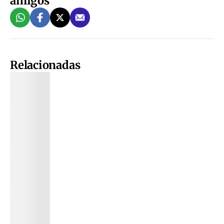
amigos
Relacionadas