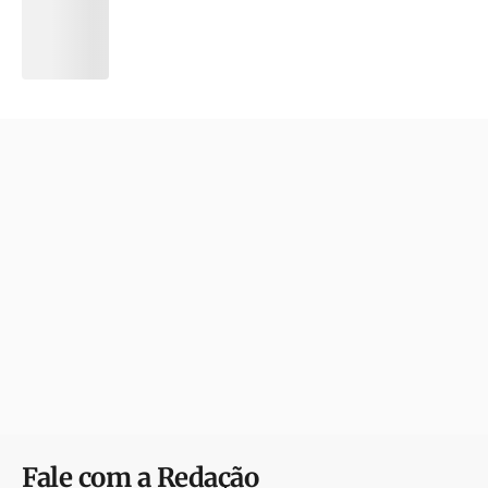
Fale com a Redação