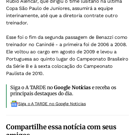
Rubio Alencar, que dirigiu o time lusitano na última
Copa São Paulo de Juniores, assumirá a equipe
interinamente, até que a diretoria contrate outro
treinador.
Esse foi o fim da segunda passagem de Benazzi como
treinador no Canindé - a primeira foi de 2006 a 2008.
Ele voltou ao cargo em agosto de 2009 e levou a
Portuguesa ao quinto lugar do Campeonato Brasileiro
da Série B e à sexta colocação do Campeonato
Paulista de 2010.
Siga o A TARDE no
Google Notícias
e receba os
principais destaques do dia.
Siga o A TARDE no Google Noticias
Compartilhe essa notícia com seus