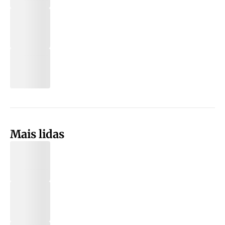
Mais lidas