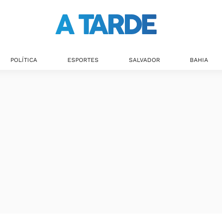
POLÍTICA
ESPORTES
SALVADOR
BAHIA