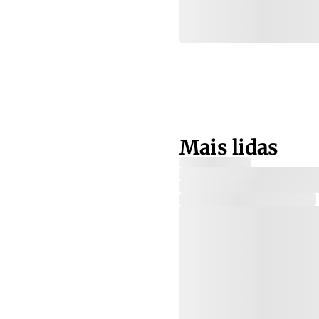
Mais lidas