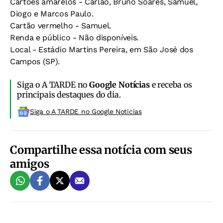
Cartões amarelos - Carlão, Bruno Soares, Samuel,
Diogo e Marcos Paulo.
Cartão vermelho - Samuel.
Renda e público - Não disponíveis.
Local - Estádio Martins Pereira, em São José dos
Campos (SP).
Siga o A TARDE no
Google Notícias
e receba os
principais destaques do dia.
Siga o A TARDE no Google Noticias
Compartilhe essa notícia com seus
amigos