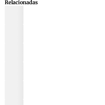
Relacionadas