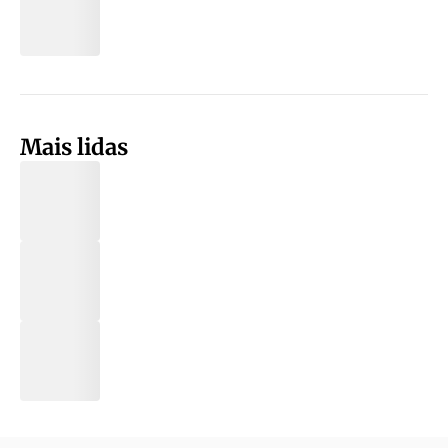
Mais lidas