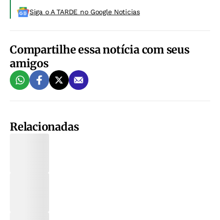
Siga o A TARDE no Google Noticias
Compartilhe essa notícia com seus
amigos
Relacionadas