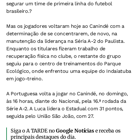
segurar um time de primeira linha do futebol
brasileiro.?
Mas os jogadores voltaram hoje ao Canindé com a
determinação de se concentrarem, de novo, na
manutenção da liderança na Séria A-2 do Paulista.
Enquanto os titulares fizeram trabalho de
recuperação física no clube, o restante do grupo
seguiu para o centro de treinamentos do Parque
Ecológico, onde enfrentou uma equipe do Indaiatuba
em jogo-treino.
A Portuguesa volta a jogar no Canindé, no domingo,
às 16 horas, diante do Nacional, pela 16.ª rodada da
Série A-2. A Luca lidera o Estadual com 31 pontos,
seguida pelo União São João, com 27.
Siga o A TARDE no
Google Notícias
e receba os
principais destaques do dia.