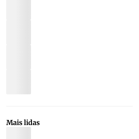
Mais lidas