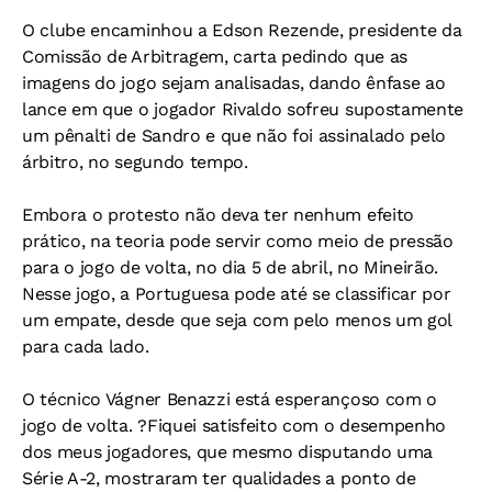
O clube encaminhou a Edson Rezende, presidente da
Comissão de Arbitragem, carta pedindo que as
imagens do jogo sejam analisadas, dando ênfase ao
lance em que o jogador Rivaldo sofreu supostamente
um pênalti de Sandro e que não foi assinalado pelo
árbitro, no segundo tempo.
Embora o protesto não deva ter nenhum efeito
prático, na teoria pode servir como meio de pressão
para o jogo de volta, no dia 5 de abril, no Mineirão.
Nesse jogo, a Portuguesa pode até se classificar por
um empate, desde que seja com pelo menos um gol
para cada lado.
O técnico Vágner Benazzi está esperançoso com o
jogo de volta. ?Fiquei satisfeito com o desempenho
dos meus jogadores, que mesmo disputando uma
Série A-2, mostraram ter qualidades a ponto de