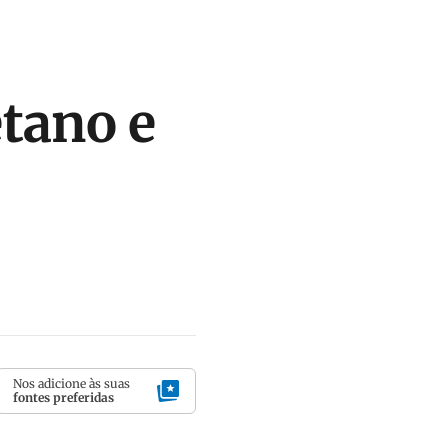
tano e
Nos adicione às suas
fontes preferidas