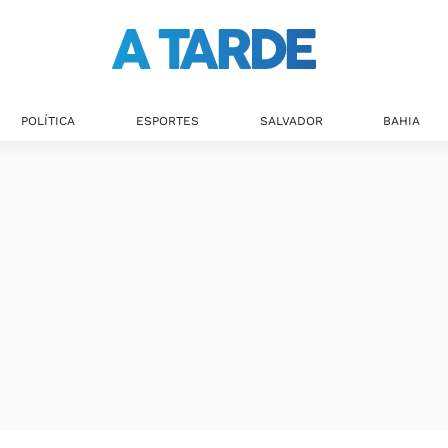
POLÍTICA
ESPORTES
SALVADOR
BAHIA