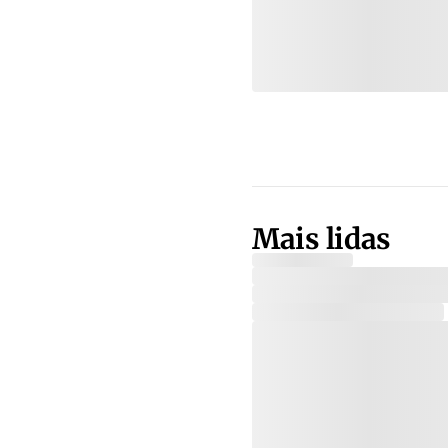
Mais lidas