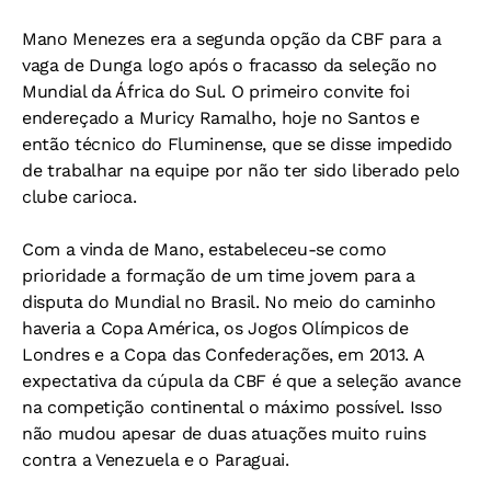
Mano Menezes era a segunda opção da CBF para a
vaga de Dunga logo após o fracasso da seleção no
Mundial da África do Sul. O primeiro convite foi
endereçado a Muricy Ramalho, hoje no Santos e
então técnico do Fluminense, que se disse impedido
de trabalhar na equipe por não ter sido liberado pelo
clube carioca.
Com a vinda de Mano, estabeleceu-se como
prioridade a formação de um time jovem para a
disputa do Mundial no Brasil. No meio do caminho
haveria a Copa América, os Jogos Olímpicos de
Londres e a Copa das Confederações, em 2013. A
expectativa da cúpula da CBF é que a seleção avance
na competição continental o máximo possível. Isso
não mudou apesar de duas atuações muito ruins
contra a Venezuela e o Paraguai.