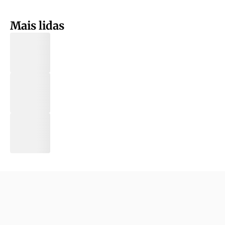
Mais lidas