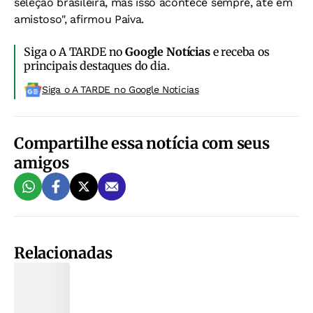
seleção brasileira, mas isso acontece sempre, até em
amistoso", afirmou Paiva.
Siga o A TARDE no
Google Notícias
e receba os
principais destaques do dia.
Siga o A TARDE no Google Noticias
Compartilhe essa notícia com seus
amigos
Relacionadas