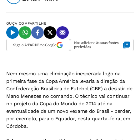
OUÇA
COMPARTILHE
Nos adicione às suas
fontes
Siga o
A TARDE
no Google
preferidas
Nem mesmo uma eliminação inesperada logo na
primeira fase da Copa América levaria a direção da
Confederação Brasileira de Futebol (CBF) a desistir de
Mano Menezes no comando. O técnico vai continuar
no projeto da Copa do Mundo de 2014 até na
eventualidade de um novo vexame do Brasil - perder,
por exemplo, para o Equador, nesta quarta-feira, em
Córdoba.