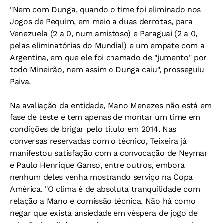
"Nem com Dunga, quando o time foi eliminado nos
Jogos de Pequim, em meio a duas derrotas, para
Venezuela (2 a 0, num amistoso) e Paraguai (2 a 0,
pelas eliminatórias do Mundial) e um empate com a
Argentina, em que ele foi chamado de "jumento" por
todo Mineirão, nem assim o Dunga caiu", prosseguiu
Paiva.
Na avaliação da entidade, Mano Menezes não está em
fase de teste e tem apenas de montar um time em
condições de brigar pelo título em 2014. Nas
conversas reservadas com o técnico, Teixeira já
manifestou satisfação com a convocação de Neymar
e Paulo Henrique Ganso, entre outros, embora
nenhum deles venha mostrando serviço na Copa
América. "O clima é de absoluta tranquilidade com
relação a Mano e comissão técnica. Não há como
negar que exista ansiedade em véspera de jogo de